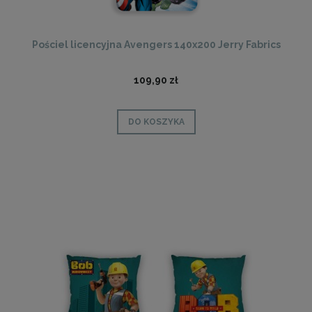
Pościel licencyjna Avengers 140x200 Jerry Fabrics
109,90 zł
DO KOSZYKA