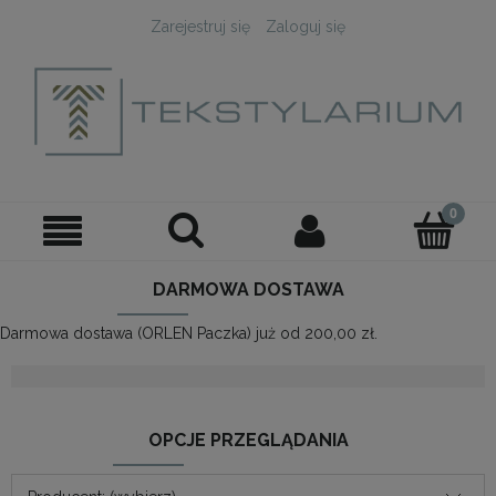
Zarejestruj się
Zaloguj się
DARMOWA DOSTAWA
Darmowa dostawa (ORLEN Paczka) już od 200,00 zł.
OPCJE PRZEGLĄDANIA