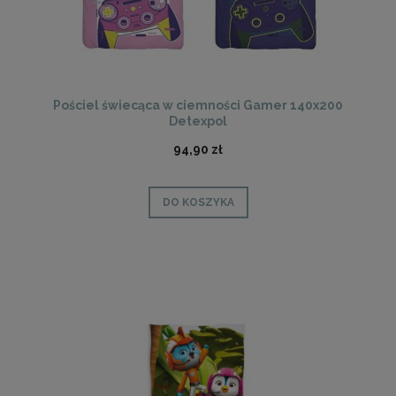
Pościel świecąca w ciemności Gamer 140x200
Detexpol
94,90 zł
DO KOSZYKA