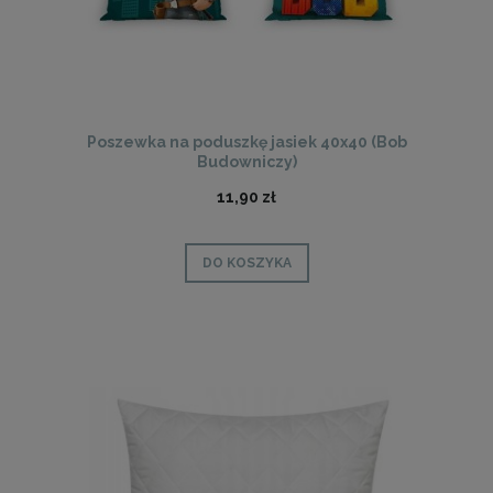
Poszewka na poduszkę jasiek 40x40 (Bob
Budowniczy)
11,90 zł
DO KOSZYKA