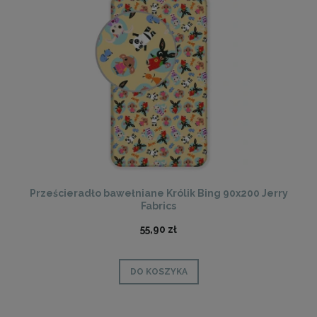
Prześcieradło bawełniane Królik Bing 90x200 Jerry
Fabrics
55,90 zł
DO KOSZYKA