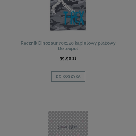
Ręcznik Dinozaur 70x140 kąpielowy plażowy
Detexpol
39,90 zł
DO KOSZYKA