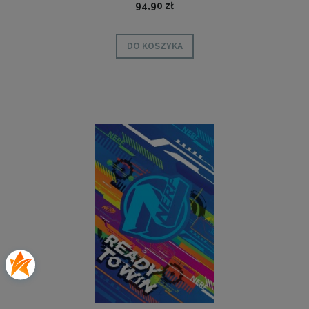
94,90 zł
DO KOSZYKA