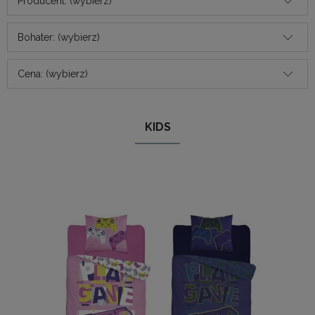
Producent: (wybierz)
Bohater: (wybierz)
Cena: (wybierz)
KIDS