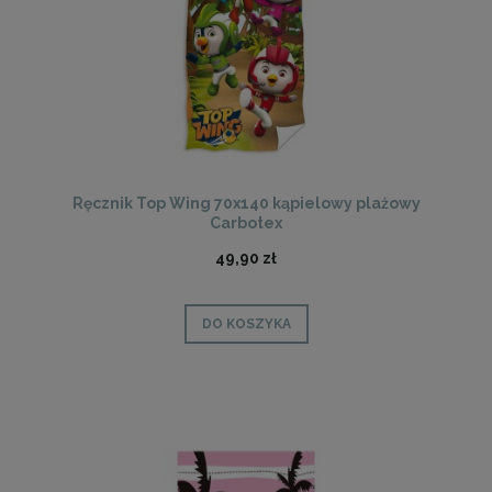
Ręcznik Top Wing 70x140 kąpielowy plażowy
Carbotex
49,90 zł
DO KOSZYKA