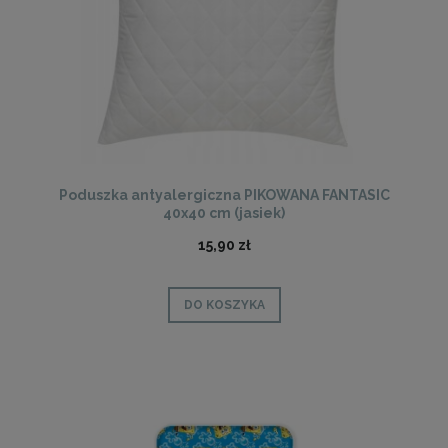
Poduszka antyalergiczna PIKOWANA FANTASIC
40x40 cm (jasiek)
15,90 zł
DO KOSZYKA