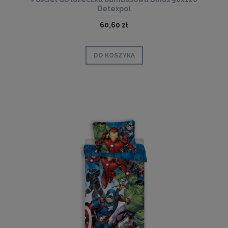
Detexpol
60,60 zł
DO KOSZYKA