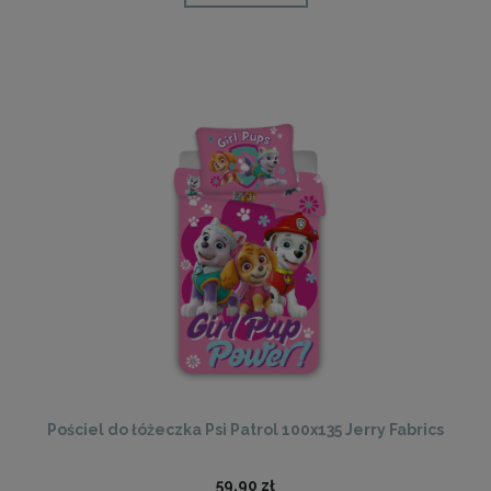
Pościel do łóżeczka Psi Patrol 100x135 Jerry Fabrics
59,90 zł