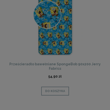
Prześcieradło bawełniane SpongeBob 90x200 Jerry
Fabrics
54,90 zł
DO KOSZYKA