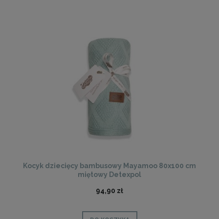
Kocyk dziecięcy bambusowy Mayamoo 80x100 cm
miętowy Detexpol
94,90 zł