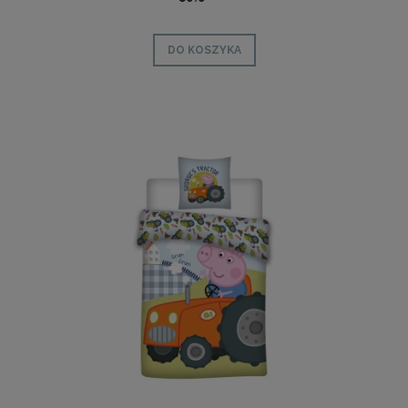
DO KOSZYKA