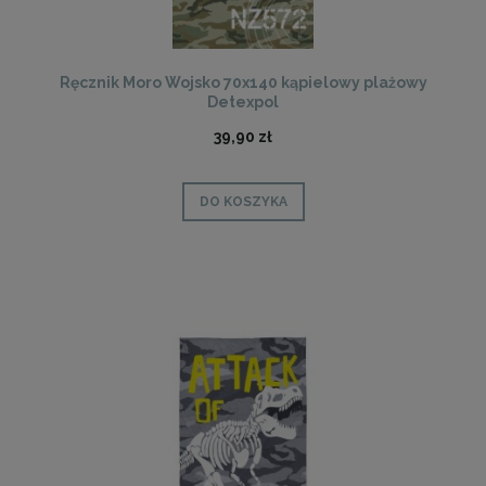
Ręcznik Moro Wojsko 70x140 kąpielowy plażowy
Detexpol
39,90 zł
DO KOSZYKA