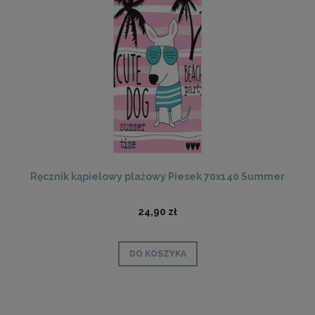
Ręcznik kąpielowy plażowy Piesek 70x140 Summer
24,90 zł
DO KOSZYKA