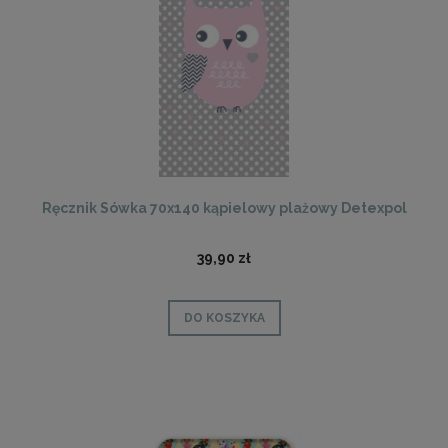
Ręcznik Sówka 70x140 kąpielowy plażowy Detexpol
39,90 zł
DO KOSZYKA