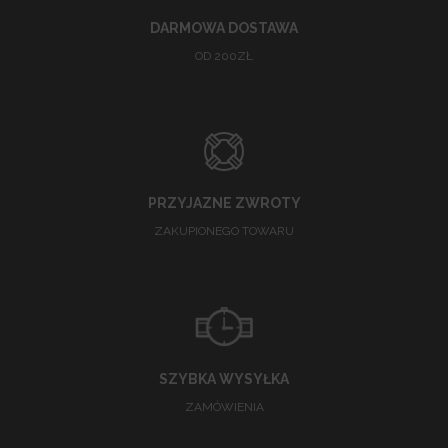
DARMOWA DOSTAWA
OD 200ZŁ
PRZYJAZNE ZWROTY
ZAKUPIONEGO TOWARU
SZYBKA WYSYŁKA
ZAMÓWIENIA