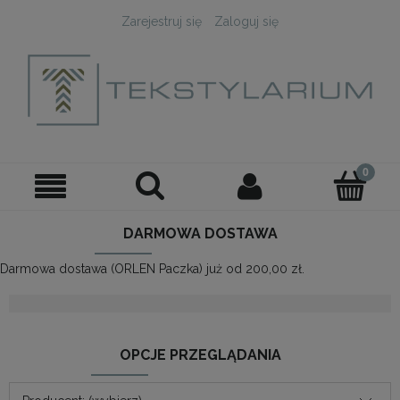
Zarejestruj się
Zaloguj się
DARMOWA DOSTAWA
Darmowa dostawa (ORLEN Paczka) już od 200,00 zł.
OPCJE PRZEGLĄDANIA