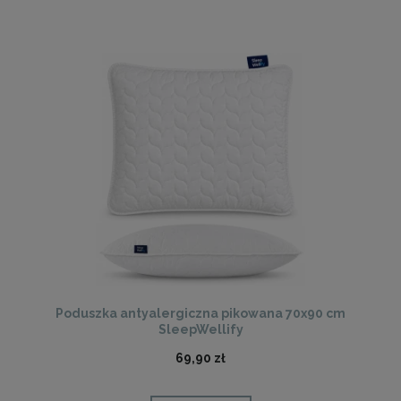
Poduszka antyalergiczna pikowana 70x90 cm
SleepWellify
69,90 zł