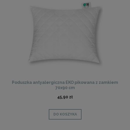
Poduszka antyalergiczna EKO pikowana z zamkiem
70x90 cm
45,90 zł
DO KOSZYKA