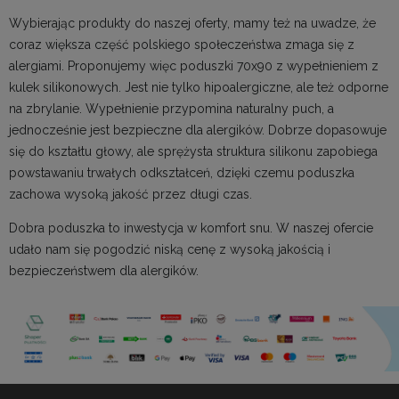
Wybierając produkty do naszej oferty, mamy też na uwadze, że
coraz większa część polskiego społeczeństwa zmaga się z
alergiami. Proponujemy więc poduszki 70x90 z wypełnieniem z
kulek silikonowych. Jest nie tylko hipoalergiczne, ale też odporne
na zbrylanie. Wypełnienie przypomina naturalny puch, a
jednocześnie jest bezpieczne dla alergików. Dobrze dopasowuje
się do kształtu głowy, ale sprężysta struktura silikonu zapobiega
powstawaniu trwałych odkształceń, dzięki czemu poduszka
zachowa wysoką jakość przez długi czas.
Dobra poduszka to inwestycja w komfort snu. W naszej ofercie
udało nam się pogodzić niską cenę z wysoką jakością i
bezpieczeństwem dla alergików.