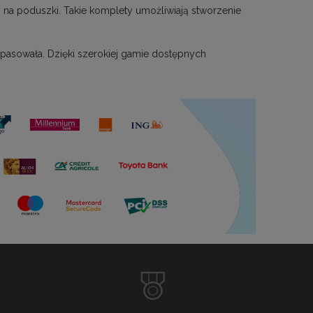
na poduszki. Takie komplety umożliwiają stworzenie
 pasowała. Dzięki szerokiej gamie dostępnych