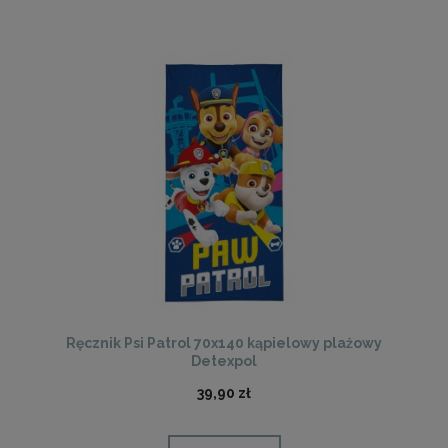
Ręcznik Psi Patrol 70x140 kąpielowy plażowy
Detexpol
39,90 zł