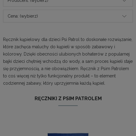
Producent: (wybierz)
Cena: (wybierz)
Ręcznik kąpielowy dla dzieci Psi Patrol to doskonałe rozwiązanie,
które zachęca maluchy do kąpieli w sposób zabawowy i
kolorowy. Dzięki obecności ulubionych bohaterów z popularnej
bajki dzieci chętniej wchodzą do wody, a sam proces kąpieli staje
się przyjemnością, a nie obowiązkiem. Ręcznik z Psim Patrolem
to coś więcej niż tylko funkcjonalny produkt – to element
codziennej zabawy, który uprzyjemnia każdą kąpiel.
RĘCZNIKI Z PSIM PATROLEM