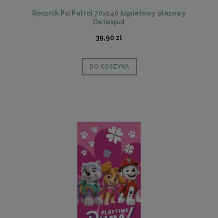
Ręcznik Psi Patrol 70x140 kąpielowy plażowy
Detexpol
39,90 zł
DO KOSZYKA