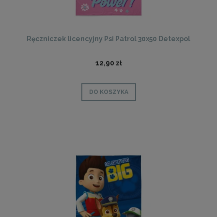
Ręczniczek licencyjny Psi Patrol 30x50 Detexpol
12,90 zł
DO KOSZYKA