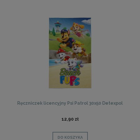
Ręczniczek licencyjny Psi Patrol 30x50 Detexpol
12,90 zł
DO KOSZYKA