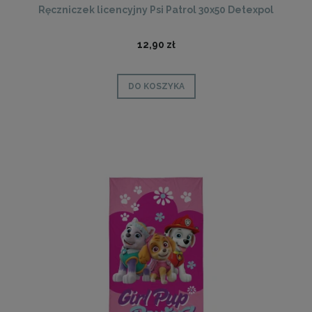
Ręczniczek licencyjny Psi Patrol 30x50 Detexpol
12,90 zł
DO KOSZYKA