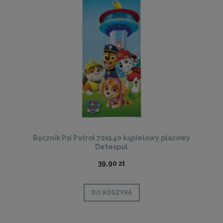
Ręcznik Psi Patrol 70x140 kąpielowy plażowy
Detexpol
39,90 zł
DO KOSZYKA