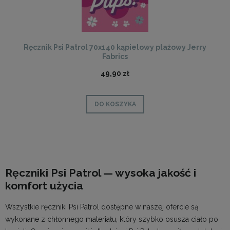
Ręcznik Psi Patrol 70x140 kąpielowy plażowy Jerry
Fabrics
49,90 zł
DO KOSZYKA
Ręczniki Psi Patrol — wysoka jakość i
komfort użycia
Wszystkie ręczniki Psi Patrol dostępne w naszej ofercie są
wykonane z chłonnego materiału, który szybko osusza ciało po