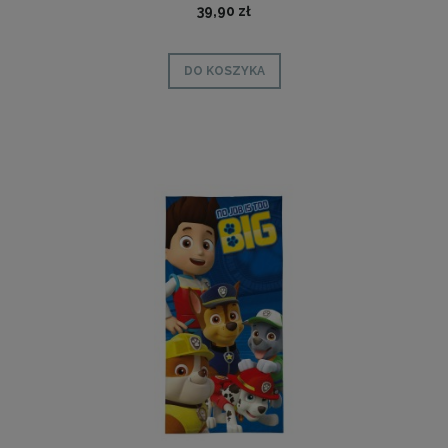
39,90 zł
DO KOSZYKA