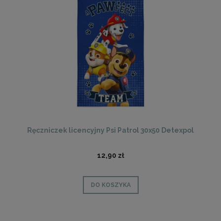
Ręczniczek licencyjny Psi Patrol 30x50 Detexpol
12,90 zł
DO KOSZYKA