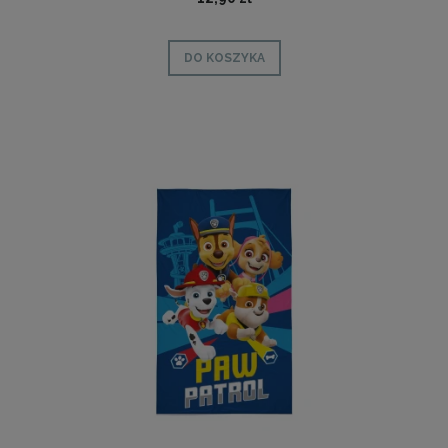
DO KOSZYKA