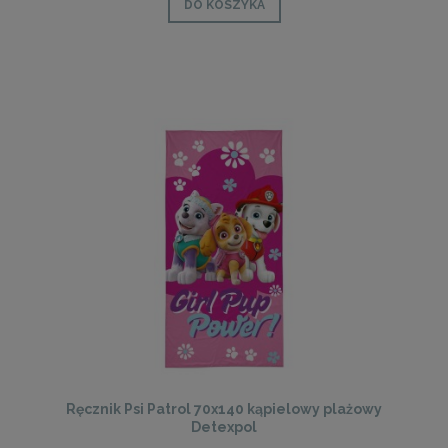
DO KOSZYKA
Ręcznik Psi Patrol 70x140 kąpielowy plażowy
Detexpol