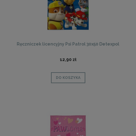
Ręczniczek licencyjny Psi Patrol 30x50 Detexpol
12,90 zł
DO KOSZYKA