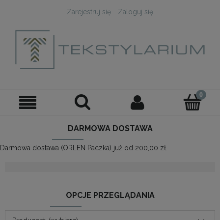
Zarejestruj się
Zaloguj się
DARMOWA DOSTAWA
Darmowa dostawa (ORLEN Paczka) już od 200,00 zł.
OPCJE PRZEGLĄDANIA