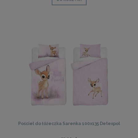
Pościel do łóżeczka Sarenka 100x135 Detexpol