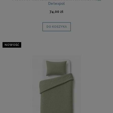
Detexpol
74,00 zł
DO KOSZYKA
NOWOŚĆ