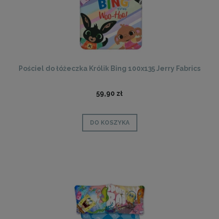
Pościel do łóżeczka Królik Bing 100x135 Jerry Fabrics
59,90 zł
DO KOSZYKA