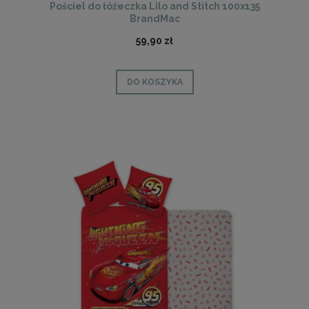
Pościel do łóżeczka Lilo and Stitch 100x135
BrandMac
59,90 zł
DO KOSZYKA