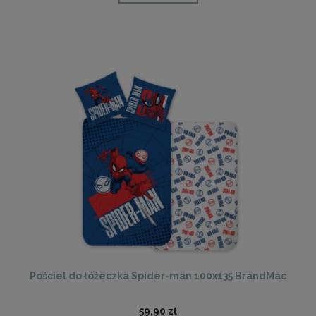
Pościel do łóżeczka Spider-man 100x135 BrandMac
59,90 zł