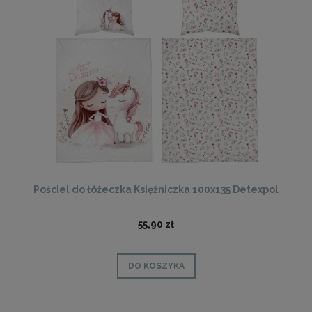
Pościel do łóżeczka Księżniczka 100x135 Detexpol
55,90 zł
DO KOSZYKA