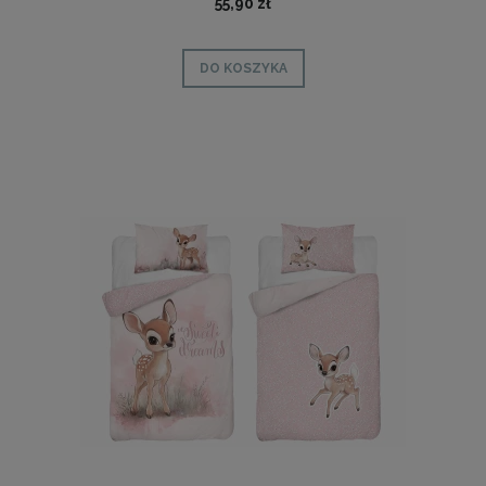
55,90 zł
DO KOSZYKA