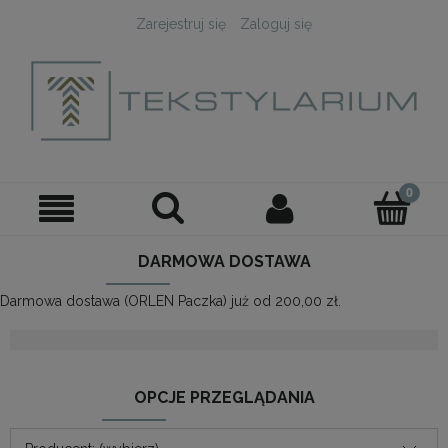
Zarejestruj się
Zaloguj się
DARMOWA DOSTAWA
Darmowa dostawa (ORLEN Paczka) już od 200,00 zł.
OPCJE PRZEGLĄDANIA