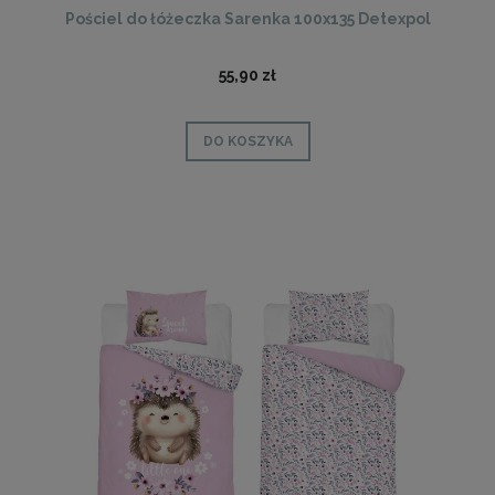
Pościel do łóżeczka Sarenka 100x135 Detexpol
55,90 zł
DO KOSZYKA