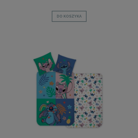
DO KOSZYKA