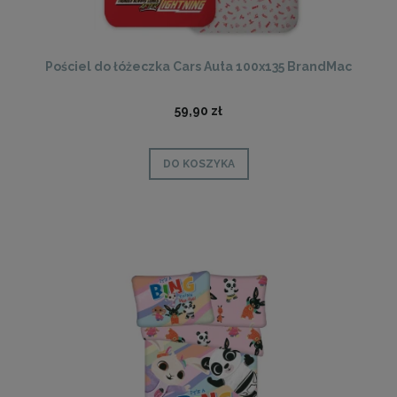
Pościel do łóżeczka Cars Auta 100x135 BrandMac
59,90 zł
DO KOSZYKA