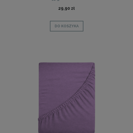
29,90 zł
DO KOSZYKA