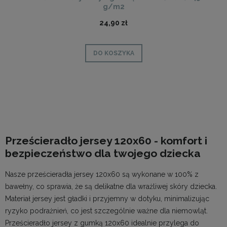
g/m2
24,90 zł
DO KOSZYKA
Prześcieradło jersey 120x60 - komfort i
bezpieczeństwo dla twojego dziecka
Nasze prześcieradła jersey 120x60 są wykonane w 100% z
bawełny, co sprawia, że są delikatne dla wrażliwej skóry dziecka.
Materiał jersey jest gładki i przyjemny w dotyku, minimalizując
ryzyko podrażnień, co jest szczególnie ważne dla niemowląt.
Prześcieradło jersey z gumką 120x60 idealnie przylega do