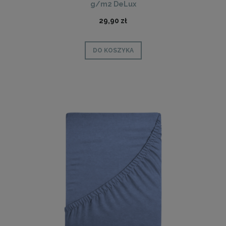
g/m2 DeLux
29,90 zł
DO KOSZYKA