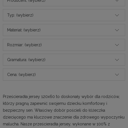
Producent: (wybierz)
Typ: (wybierz)
Materiał: (wybierz)
Rozmiar: (wybierz)
Gramatura: (wybierz)
Cena: (wybierz)
Prześcieradła jersey 120x60 to doskonały wybór dla rodziców,
którzy pragną zapewnić swojemu dziecku komfortowy i
bezpieczny sen. Właściwy dobór pościeli do łóżeczka
dziecięcego ma kluczowe znaczenie dla zdrowego wypoczynku
malucha. Nasze
prześcieradła jersey
, wykonane w 100% z