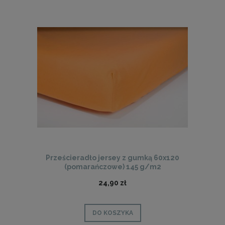
Prześcieradło jersey z gumką 60x120
(pomarańczowe) 145 g/m2
24,90 zł
DO KOSZYKA