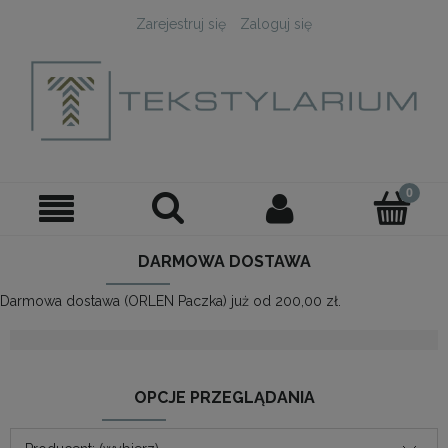
Zarejestruj się
Zaloguj się
DARMOWA DOSTAWA
Darmowa dostawa (ORLEN Paczka) już od 200,00 zł.
OPCJE PRZEGLĄDANIA