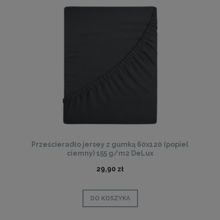
Prześcieradło jersey z gumką 60x120 (popiel
ciemny) 155 g/m2 DeLux
29,90 zł
DO KOSZYKA