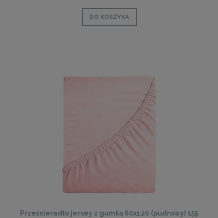
DO KOSZYKA
Prześcieradło jersey z gumką 60x120 (pudrowy) 155