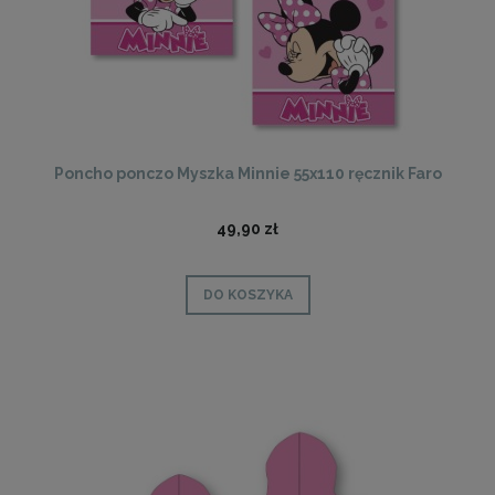
Poncho ponczo Myszka Minnie 55x110 ręcznik Faro
49,90 zł
DO KOSZYKA