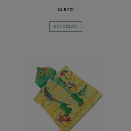
24,90 zł
DO KOSZYKA