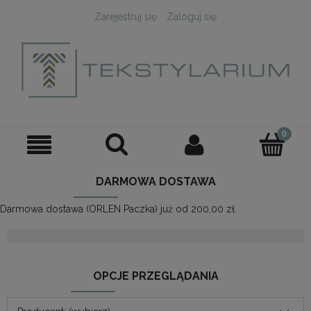
Zarejestruj się
Zaloguj się
DARMOWA DOSTAWA
Darmowa dostawa (ORLEN Paczka) już od 200,00 zł.
OPCJE PRZEGLĄDANIA