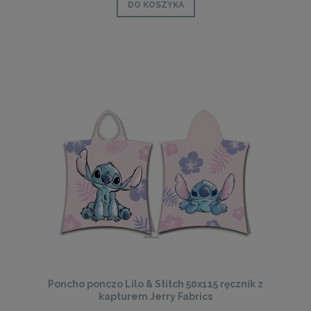
DO KOSZYKA
Poncho ponczo Lilo & Stitch 50x115 ręcznik z
kapturem Jerry Fabrics