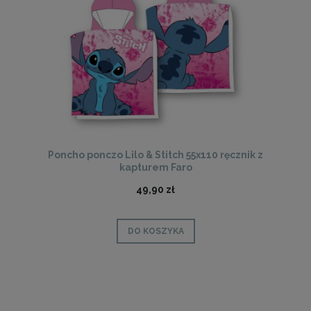
Poncho ponczo Lilo & Stitch 55x110 ręcznik z
kapturem Faro
49,90 zł
DO KOSZYKA