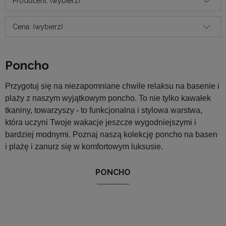
Producent: (wybierz)
Cena: (wybierz)
Poncho
Przygotuj się na niezapomniane chwile relaksu na basenie i
plaży z naszym wyjątkowym poncho. To nie tylko kawałek
tkaniny, towarzyszy - to funkcjonalna i stylowa warstwa,
która uczyni Twoje wakacje jeszcze wygodniejszymi i
bardziej modnymi. Poznaj naszą kolekcję poncho na basen
i plażę i zanurz się w komfortowym luksusie.
PONCHO