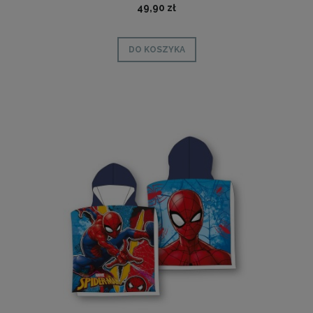
49,90 zł
DO KOSZYKA