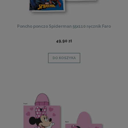
Poncho ponczo Spiderman 55x110 ręcznik Faro
49,90 zł
DO KOSZYKA