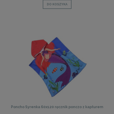
DO KOSZYKA
Poncho Syrenka 60x120 ręcznik ponczo z kapturem