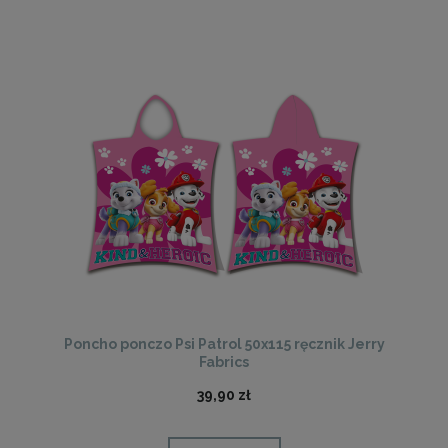
Poncho ponczo Psi Patrol 50x115 ręcznik Jerry
Fabrics
39,90 zł