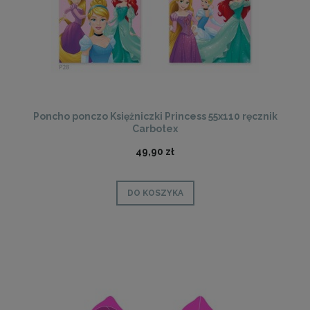
Poncho ponczo Księżniczki Princess 55x110 ręcznik
Carbotex
49,90 zł
DO KOSZYKA