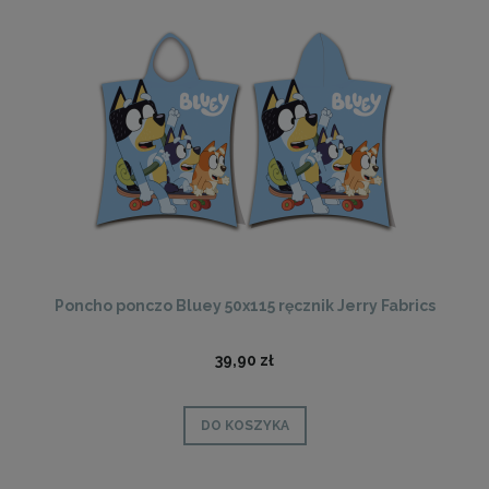
Poncho ponczo Bluey 50x115 ręcznik Jerry Fabrics
39,90 zł
DO KOSZYKA