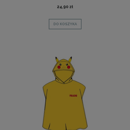
24,90 zł
DO KOSZYKA