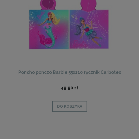
Poncho ponczo Barbie 55x110 ręcznik Carbotex
49,90 zł
DO KOSZYKA