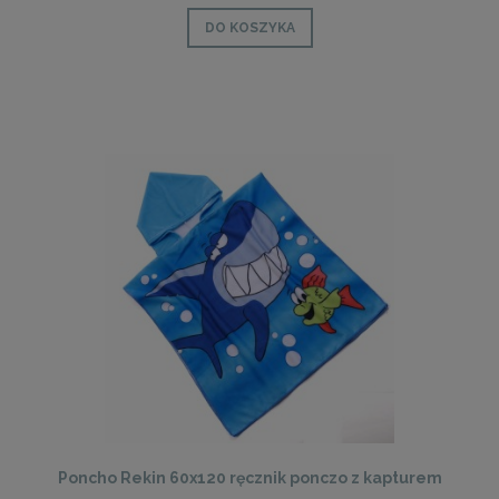
DO KOSZYKA
Poncho Rekin 60x120 ręcznik ponczo z kapturem