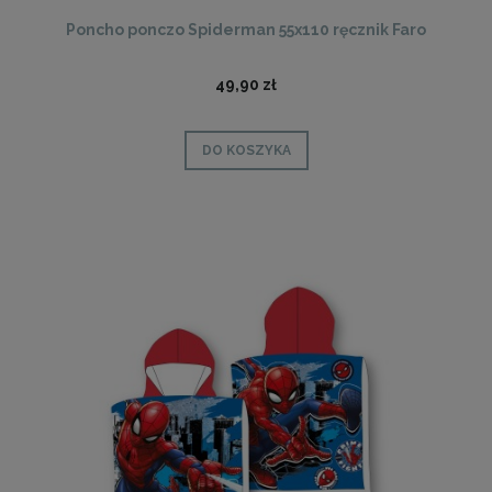
Poncho ponczo Spiderman 55x110 ręcznik Faro
49,90 zł
DO KOSZYKA