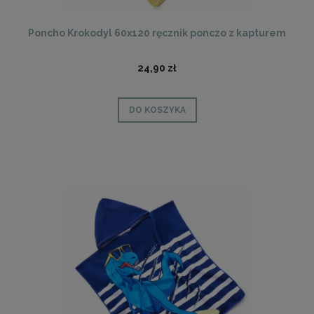
Poncho Krokodyl 60x120 ręcznik ponczo z kapturem
24,90 zł
DO KOSZYKA