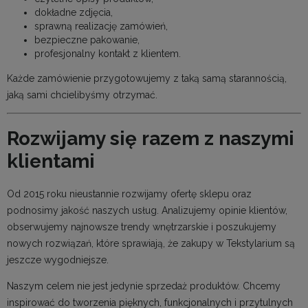
dokładne zdjęcia,
sprawną realizację zamówień,
bezpieczne pakowanie,
profesjonalny kontakt z klientem.
Każde zamówienie przygotowujemy z taką samą starannością,
jaką sami chcielibyśmy otrzymać.
Rozwijamy się razem z naszymi
klientami
Od 2015 roku nieustannie rozwijamy ofertę sklepu oraz
podnosimy jakość naszych usług. Analizujemy opinie klientów,
obserwujemy najnowsze trendy wnętrzarskie i poszukujemy
nowych rozwiązań, które sprawiają, że zakupy w Tekstylarium są
jeszcze wygodniejsze.
Naszym celem nie jest jedynie sprzedaż produktów. Chcemy
inspirować do tworzenia pięknych, funkcjonalnych i przytulnych