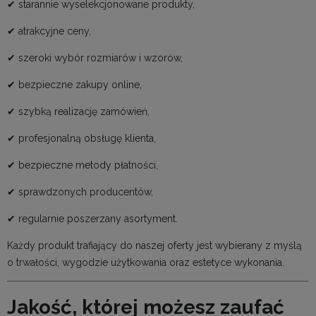
✔ starannie wyselekcjonowane produkty,
✔ atrakcyjne ceny,
✔ szeroki wybór rozmiarów i wzorów,
✔ bezpieczne zakupy online,
✔ szybką realizację zamówień,
✔ profesjonalną obsługę klienta,
✔ bezpieczne metody płatności,
✔ sprawdzonych producentów,
✔ regularnie poszerzany asortyment.
Każdy produkt trafiający do naszej oferty jest wybierany z myślą
o trwałości, wygodzie użytkowania oraz estetyce wykonania.
Jakość, której możesz zaufać