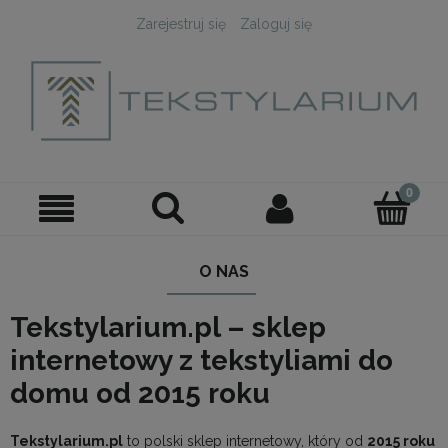
Zarejestruj się
Zaloguj się
O NAS
Tekstylarium.pl – sklep
internetowy z tekstyliami do
domu od 2015 roku
Tekstylarium.pl
to polski sklep internetowy, który od
2015 roku