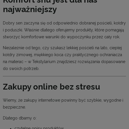
najważniejszy
Dobry sen zaczyna się od odpowiednio dobranej pościeli, kołdry
i poduszki. Właśnie dlatego oferujemy produkty, które pomagają
stworzyć komfortowe warunki do wypoczynku przez cały rok.
Niezależnie od tego, czy szukasz lekkiej pościeli na lato, ciepłej
kołdry zimowej, miękkiego koca czy praktycznego ochraniacza
na materac – w Tekstylarium znajdziesz rozwiązania dopasowane
do swoich potrzeb.
Zakupy online bez stresu
Wiemy, że zakupy internetowe powinny być szybkie, wygodne i
bezpieczne.
Dlatego dbamy o:
czytelne opisy produktów,