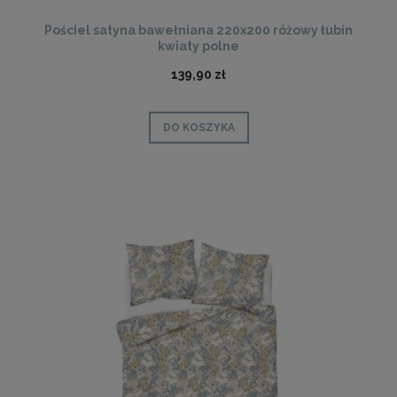
Pościel satyna bawełniana 220x200 różowy łubin
kwiaty polne
139,90 zł
DO KOSZYKA