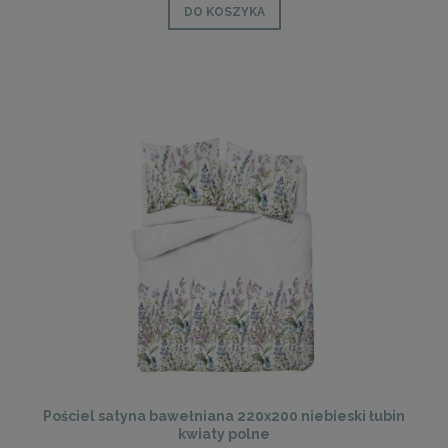
DO KOSZYKA
Pościel satyna bawełniana 220x200 niebieski łubin
kwiaty polne