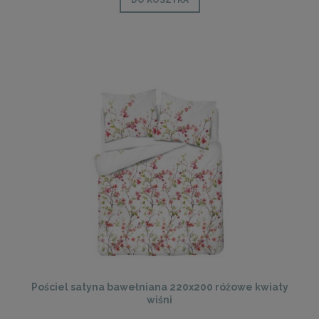
Pościel satyna bawełniana 220x200 różowe kwiaty
wiśni