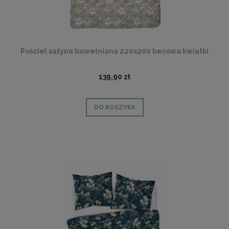
Pościel satyna bawełniana 220x200 beżowa kwiatki
139,90 zł
DO KOSZYKA