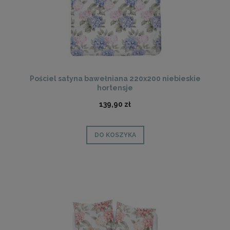
Pościel satyna bawełniana 220x200 niebieskie
hortensje
139,90 zł
DO KOSZYKA