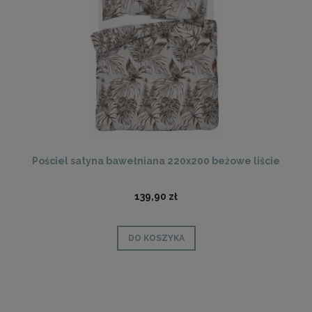
Pościel satyna bawełniana 220x200 beżowe liście
139,90 zł
DO KOSZYKA