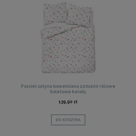
Pościel satyna bawełniana 220x200 różowe
fioletowe kwiaty
139,90 zł
DO KOSZYKA