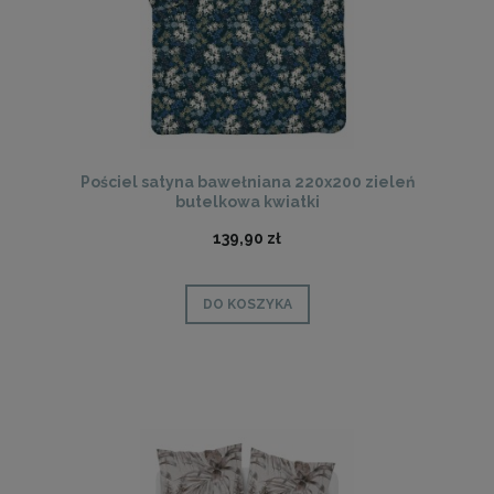
Pościel satyna bawełniana 220x200 zieleń
butelkowa kwiatki
139,90 zł
DO KOSZYKA