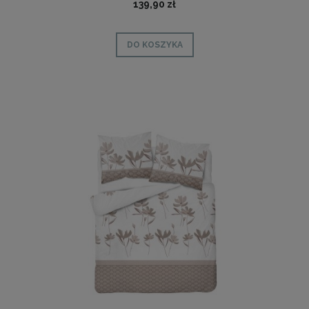
139,90 zł
DO KOSZYKA