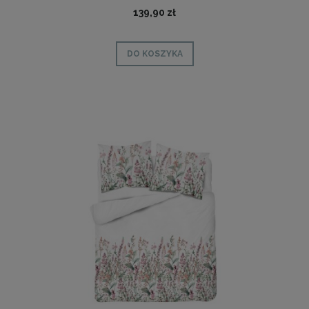
139,90 zł
DO KOSZYKA