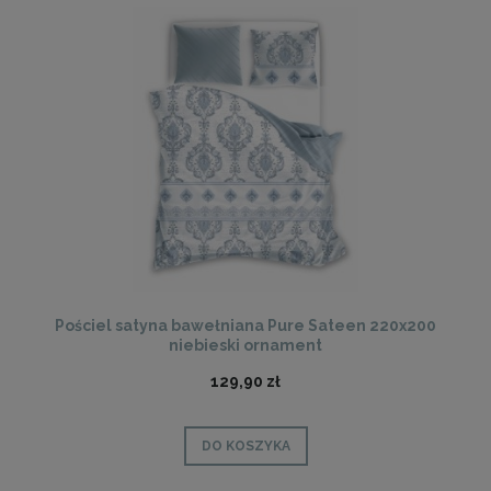
Pościel satyna bawełniana Pure Sateen 220x200
niebieski ornament
129,90 zł
DO KOSZYKA