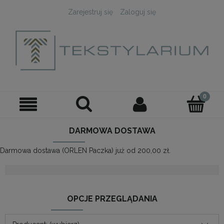
Zarejestruj się
Zaloguj się
DARMOWA DOSTAWA
Darmowa dostawa (ORLEN Paczka) już od 200,00 zł.
OPCJE PRZEGLĄDANIA