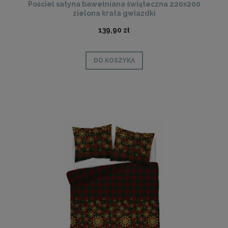
Pościel satyna bawełniana świąteczna 220x200
zielona krata gwiazdki
139,90 zł
DO KOSZYKA