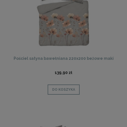
Pościel satyna bawełniana 220x200 beżowe maki
139,90 zł
DO KOSZYKA