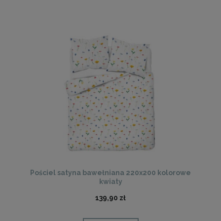
Pościel satyna bawełniana 220x200 kolorowe
kwiaty
139,90 zł