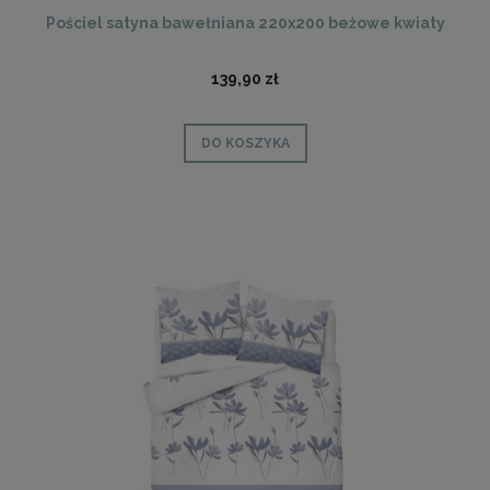
Pościel satyna bawełniana 220x200 beżowe kwiaty
139,90 zł
DO KOSZYKA