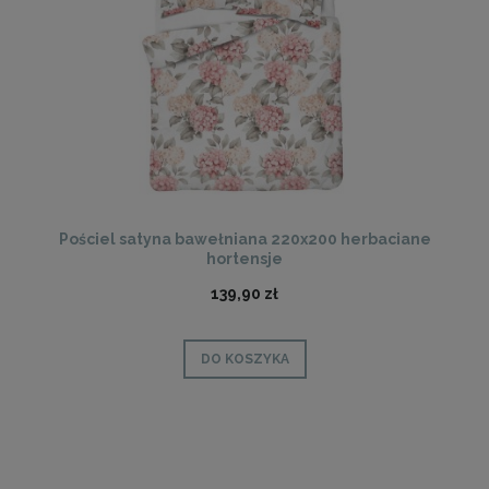
Pościel satyna bawełniana 220x200 herbaciane
hortensje
139,90 zł
DO KOSZYKA