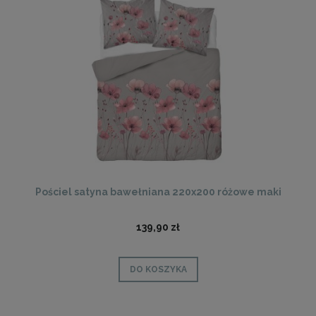
Pościel satyna bawełniana 220x200 różowe maki
139,90 zł
DO KOSZYKA