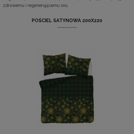
zdrowemu i regenerującemu snu.
POŚCIEL SATYNOWA 200X220