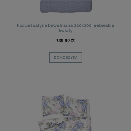
Pościel satyna bawełniana 220x200 niebieskie
kwiaty
139,90 zł
DO KOSZYKA