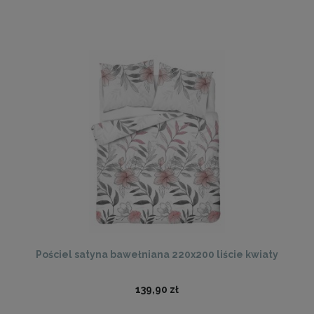
Pościel satyna bawełniana 220x200 liście kwiaty
139,90 zł