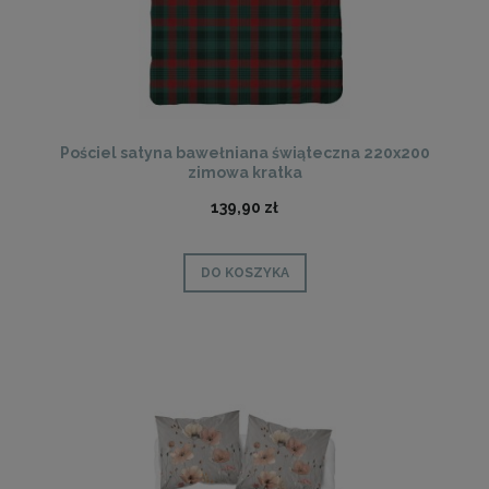
Pościel satyna bawełniana świąteczna 220x200
zimowa kratka
139,90 zł
DO KOSZYKA