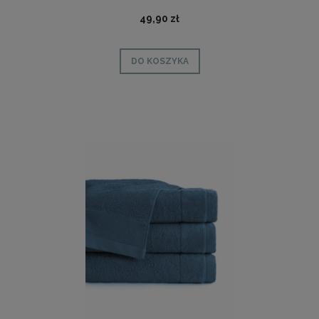
49,90 zł
DO KOSZYKA