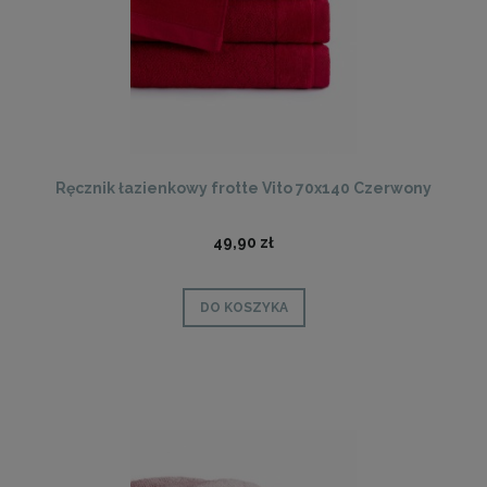
Ręcznik łazienkowy frotte Vito 70x140 Czerwony
49,90 zł
DO KOSZYKA