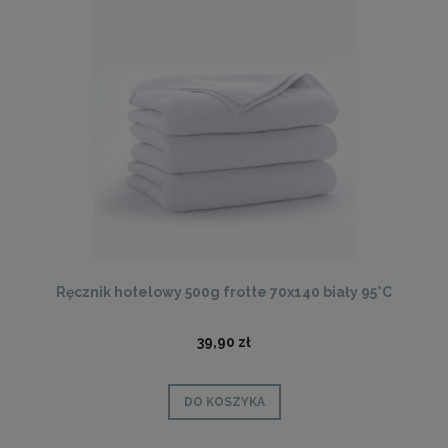
Ręcznik hotelowy 500g frotte 70x140 biały 95°C
39,90 zł
DO KOSZYKA