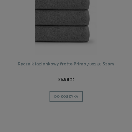
Ręcznik łazienkowy frotte Primo 70x140 Szary
25,99 zł
DO KOSZYKA