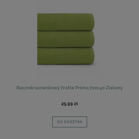
Ręcznik łazienkowy frotte Primo 70x140 Zielony
25,99 zł
DO KOSZYKA