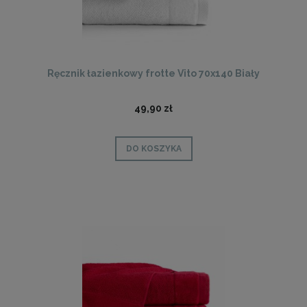
Ręcznik łazienkowy frotte Vito 70x140 Biały
49,90 zł
DO KOSZYKA