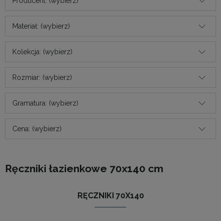
Producent: (wybierz)
Materiał: (wybierz)
Kolekcja: (wybierz)
Rozmiar: (wybierz)
Gramatura: (wybierz)
Cena: (wybierz)
Ręczniki łazienkowe 70x140 cm
RĘCZNIKI 70X140