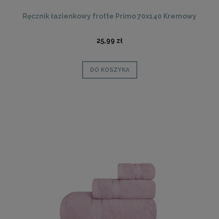
Ręcznik łazienkowy frotte Primo 70x140 Kremowy
25,99 zł
DO KOSZYKA