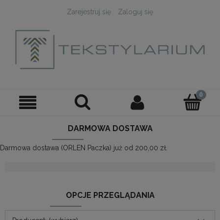
Zarejestruj się
Zaloguj się
DARMOWA DOSTAWA
Darmowa dostawa (ORLEN Paczka) już od 200,00 zł.
OPCJE PRZEGLĄDANIA