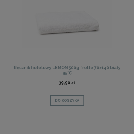
Ręcznik hotelowy LEMON 500g frotte 70x140 biały
95°C
39,90 zł
DO KOSZYKA