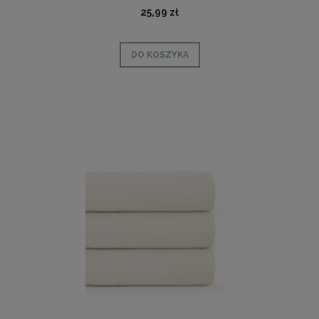
25,99 zł
DO KOSZYKA