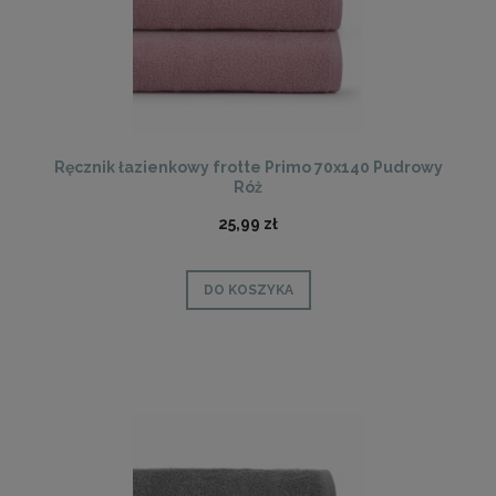
Ręcznik łazienkowy frotte Primo 70x140 Pudrowy
Róż
25,99 zł
DO KOSZYKA