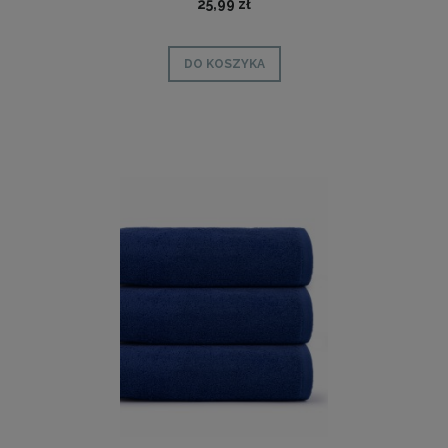
25,99 zł
DO KOSZYKA