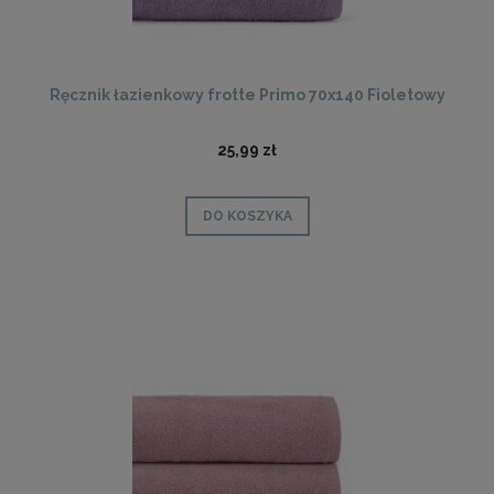
Ręcznik łazienkowy frotte Primo 70x140 Fioletowy
25,99 zł
DO KOSZYKA