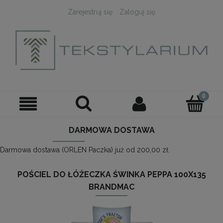
Zarejestruj się
Zaloguj się
DARMOWA DOSTAWA
Darmowa dostawa (ORLEN Paczka) już od 200,00 zł.
POŚCIEL DO ŁÓŻECZKA ŚWINKA PEPPA 100X135
BRANDMAC