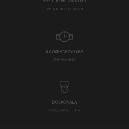
PRZYJAZNE ZWROTY
ZAKUPIONEGO TOWARU
SZYBKA WYSYŁKA
ZAMÓWIENIA
DOSKONAŁA
OBSŁUGA KLIENTA