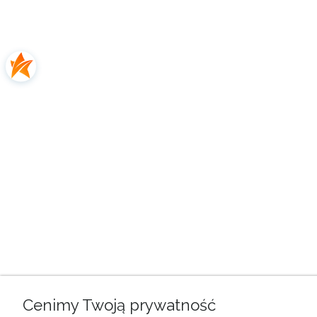
Cenimy Twoją prywatność