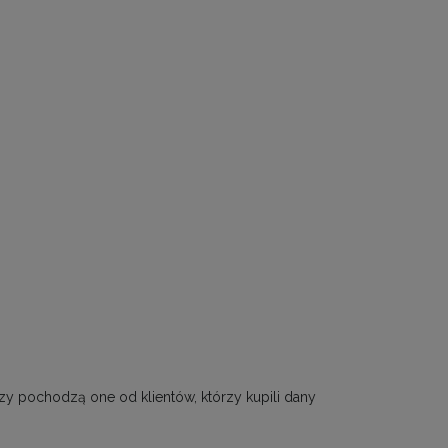
zy pochodzą one od klientów, którzy kupili dany