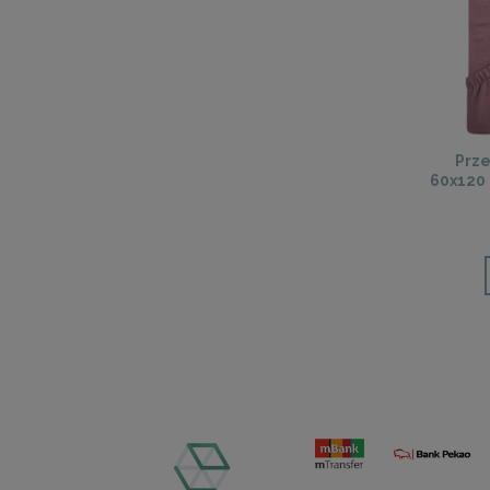
Prze
60x120 