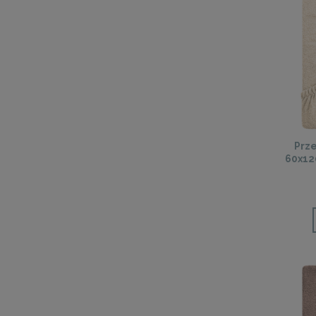
Prze
60x12