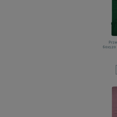
Prze
60x120 