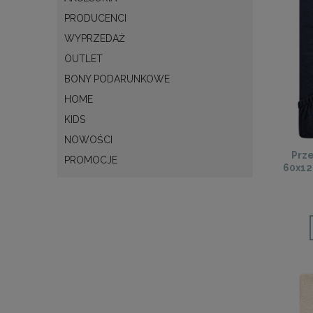
PRODUCENCI
WYPRZEDAŻ
OUTLET
BONY PODARUNKOWE
HOME
KIDS
NOWOŚCI
Prze
PROMOCJE
60x12