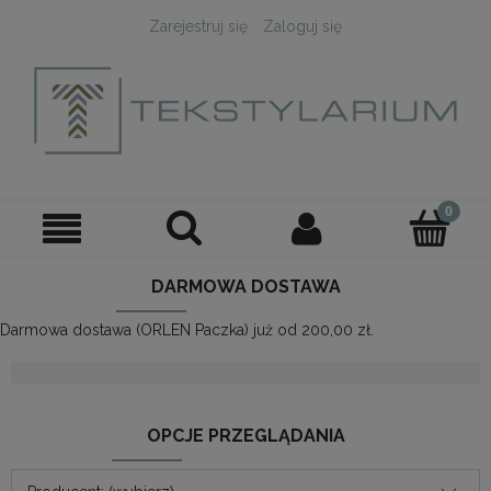
Zarejestruj się
Zaloguj się
DARMOWA DOSTAWA
Darmowa dostawa (ORLEN Paczka) już od 200,00 zł.
OPCJE PRZEGLĄDANIA