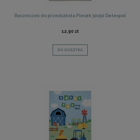
Ręczniczek do przedszkola Piesek 30x50 Detexpol
12,90 zł
DO KOSZYKA