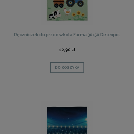
Ręczniczek do przedszkola Farma 30x50 Detexpol
12,90 zł
DO KOSZYKA