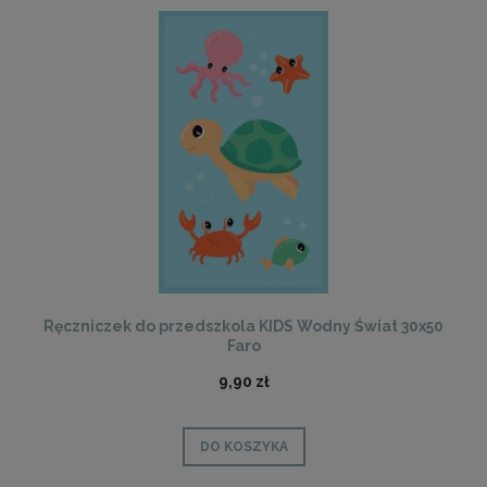
Ręczniczek do przedszkola KIDS Wodny Świat 30x50
Faro
9,90 zł
DO KOSZYKA