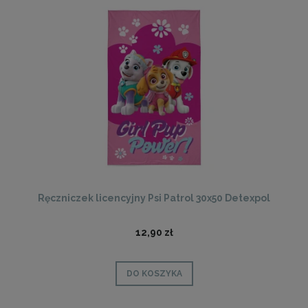
Ręczniczek licencyjny Psi Patrol 30x50 Detexpol
12,90 zł
DO KOSZYKA