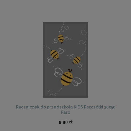
Ręczniczek do przedszkola KIDS Pszczółki 30x50
Faro
9,90 zł