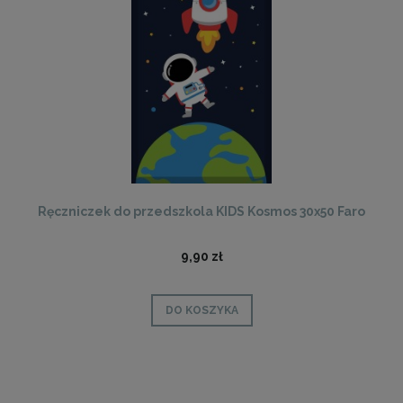
Ręczniczek do przedszkola KIDS Kosmos 30x50 Faro
9,90 zł
DO KOSZYKA