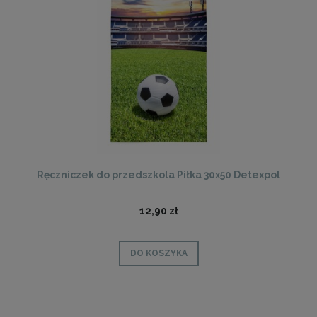
Ręczniczek do przedszkola Piłka 30x50 Detexpol
12,90 zł
DO KOSZYKA