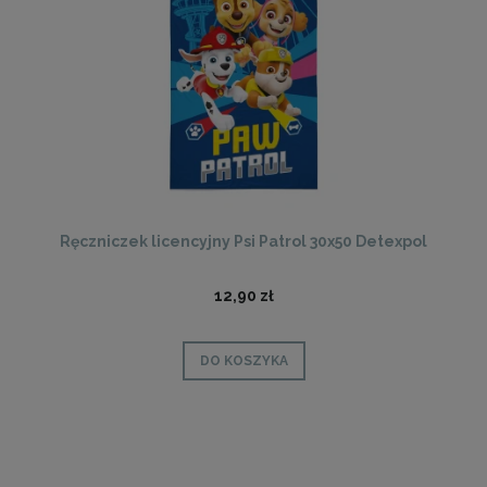
Ręczniczek licencyjny Psi Patrol 30x50 Detexpol
12,90 zł
DO KOSZYKA