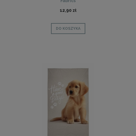
Fabrics
12,90 zł
DO KOSZYKA