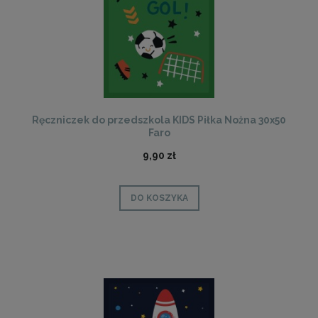
Ręczniczek do przedszkola KIDS Piłka Nożna 30x50
Faro
9,90 zł
DO KOSZYKA