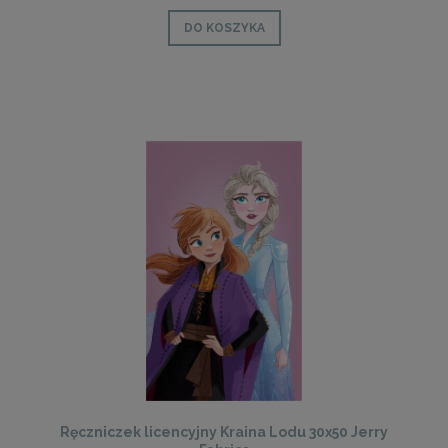
DO KOSZYKA
Ręczniczek licencyjny Kraina Lodu 30x50 Jerry