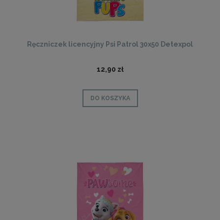
Ręczniczek licencyjny Psi Patrol 30x50 Detexpol
12,90 zł
DO KOSZYKA