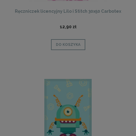
Ręczniczek licencyjny Lilo i Stitch 30x50 Carbotex
12,90 zł
DO KOSZYKA