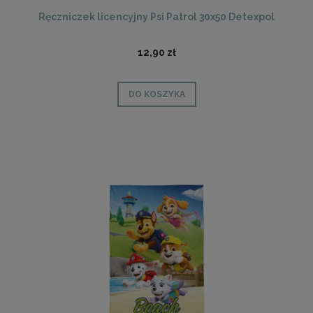
Ręczniczek licencyjny Psi Patrol 30x50 Detexpol
12,90 zł
DO KOSZYKA