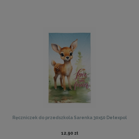
Ręczniczek do przedszkola Sarenka 30x50 Detexpol
12,90 zł