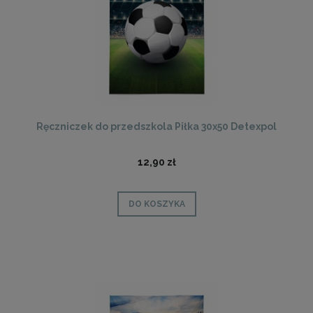
Ręczniczek do przedszkola Piłka 30x50 Detexpol
12,90 zł
DO KOSZYKA