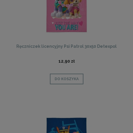
Ręczniczek licencyjny Psi Patrol 30x50 Detexpol
12,90 zł
DO KOSZYKA