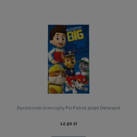
Ręczniczek licencyjny Psi Patrol 30x50 Detexpol
12,90 zł