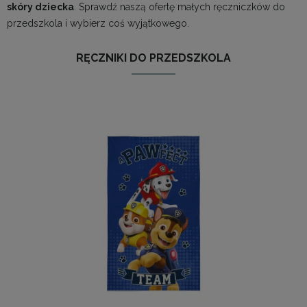
skóry dziecka
. Sprawdź naszą ofertę małych ręczniczków do
przedszkola i wybierz coś wyjątkowego.
RĘCZNIKI DO PRZEDSZKOLA