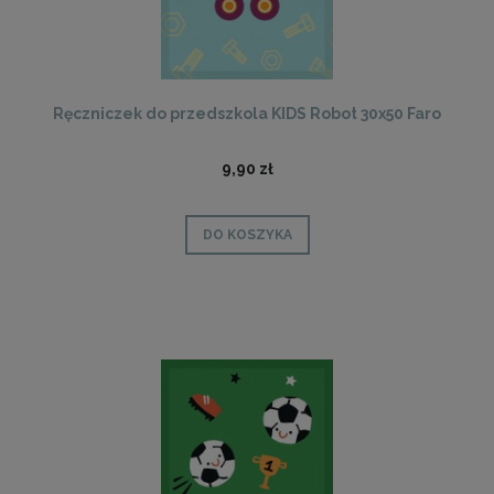
Ręczniczek do przedszkola KIDS Robot 30x50 Faro
9,90 zł
DO KOSZYKA