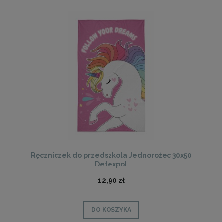
Ręczniczek do przedszkola Jednorożec 30x50
Detexpol
12,90 zł
DO KOSZYKA