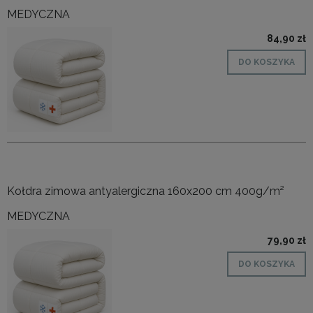
MEDYCZNA
84,90 zł
DO KOSZYKA
Kołdra zimowa antyalergiczna 160x200 cm 400g/m²
MEDYCZNA
79,90 zł
DO KOSZYKA