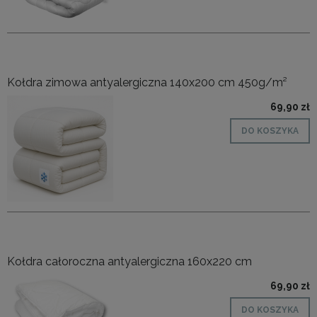
Kołdra zimowa antyalergiczna 140x200 cm 450g/m²
69,90 zł
DO KOSZYKA
Kołdra całoroczna antyalergiczna 160x220 cm
69,90 zł
DO KOSZYKA