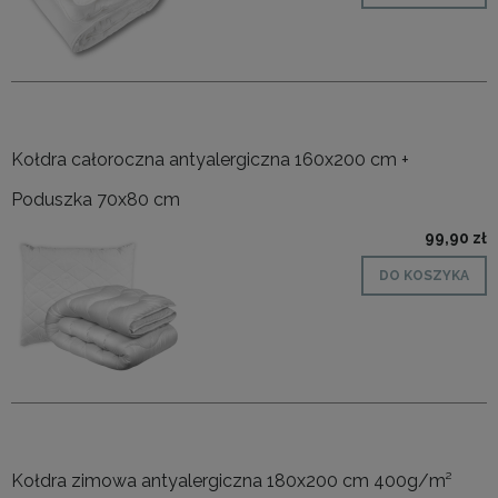
Kołdra całoroczna antyalergiczna 160x200 cm +
Poduszka 70x80 cm
99,90 zł
DO KOSZYKA
Kołdra zimowa antyalergiczna 180x200 cm 400g/m²