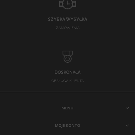
SZYBKA WYSYŁKA
ZAMÓWIENIA
DOSKONAŁA
OBSŁUGA KLIENTA
MENU
MOJE KONTO