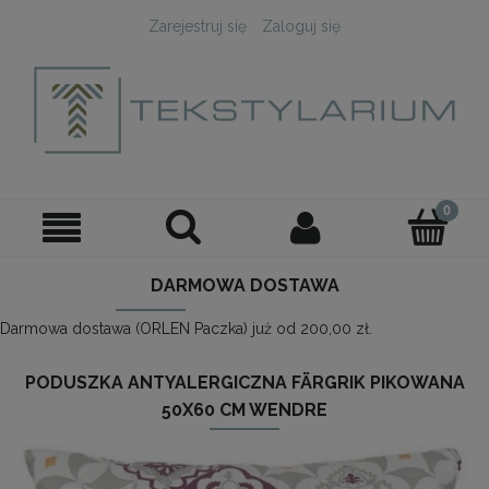
Zarejestruj się
Zaloguj się
DARMOWA DOSTAWA
Darmowa dostawa (ORLEN Paczka) już od 200,00 zł.
PODUSZKA ANTYALERGICZNA FÄRGRIK PIKOWANA
50X60 CM WENDRE