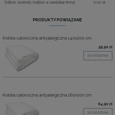
Odbiór osobisty
(odbiór w siedzibie firmy)
0,00 zł
PRODUKTY POWIĄZANE
Kołdra całoroczna antyalergiczna 140x200 cm
59,90 zł
DO KOSZYKA
Kołdra całoroczna antyalergiczna 160x200 cm
64,90 zł
DO KOSZYKA