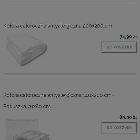
Kołdra całoroczna antyalergiczna 200x200 cm
74,90 zł
DO KOSZYKA
Kołdra całoroczna antyalergiczna 140x200 cm +
Poduszka 70x80 cm
89,90 zł
DO KOSZYKA