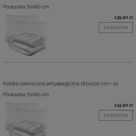
Poduszka 70x80 cm
139,90 zł
DO KOSZYKA
Kołdra całoroczna antyalergiczna 180x200 cm + 2x
Poduszka 70x80 cm
134,90 zł
DO KOSZYKA