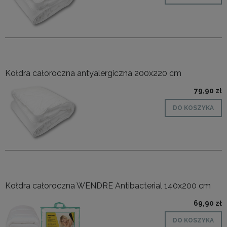
Kołdra całoroczna antyalergiczna 200x220 cm
79,90 zł
DO KOSZYKA
Kołdra całoroczna WENDRE Antibacterial 140x200 cm
69,90 zł
DO KOSZYKA