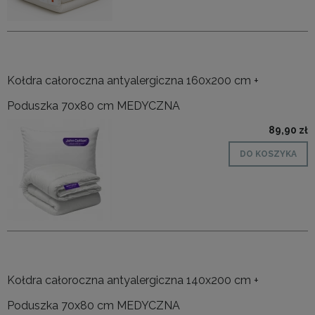
Kołdra całoroczna antyalergiczna 160x200 cm +
Poduszka 70x80 cm MEDYCZNA
89,90 zł
DO KOSZYKA
Kołdra całoroczna antyalergiczna 140x200 cm +
Poduszka 70x80 cm MEDYCZNA