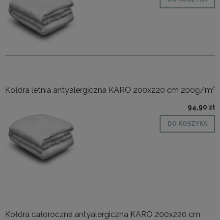
Kołdra letnia antyalergiczna KARO 200x220 cm 200g/m²
94,90 zł
DO KOSZYKA
Kołdra całoroczna antyalergiczna KARO 200x220 cm