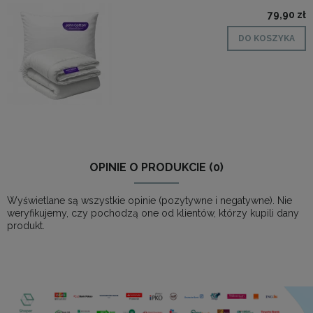
79,90 zł
DO KOSZYKA
OPINIE O PRODUKCIE (0)
Wyświetlane są wszystkie opinie (pozytywne i negatywne). Nie
weryfikujemy, czy pochodzą one od klientów, którzy kupili dany
produkt.