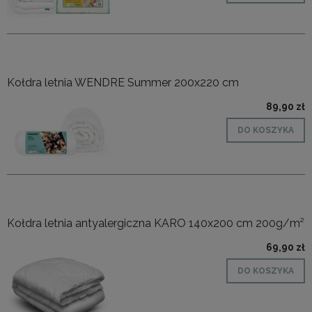
Kołdra letnia WENDRE Summer 200x220 cm
89,90 zł
DO KOSZYKA
Kołdra letnia antyalergiczna KARO 140x200 cm 200g/m²
69,90 zł
DO KOSZYKA