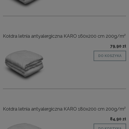
Kołdra letnia antyalergiczna KARO 160x200 cm 200g/m²
79,90 zł
DO KOSZYKA
Kołdra letnia antyalergiczna KARO 180x200 cm 200g/m²
84,90 zł
DO KOSZYKA