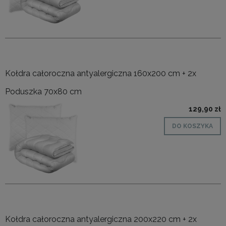
Kołdra całoroczna antyalergiczna 160x200 cm + 2x
Poduszka 70x80 cm
129,90 zł
DO KOSZYKA
Kołdra całoroczna antyalergiczna 200x220 cm + 2x