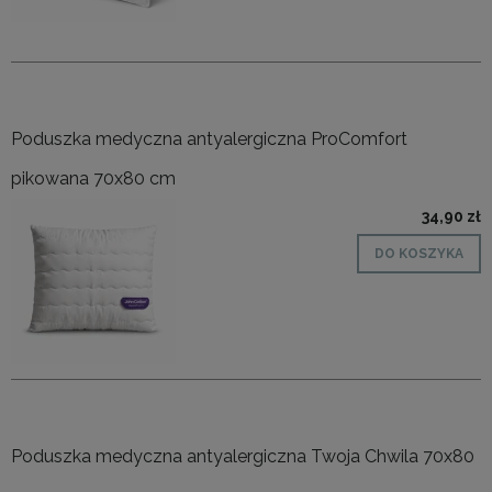
Poduszka medyczna antyalergiczna ProComfort
pikowana 70x80 cm
34,90 zł
DO KOSZYKA
Poduszka medyczna antyalergiczna Twoja Chwila 70x80