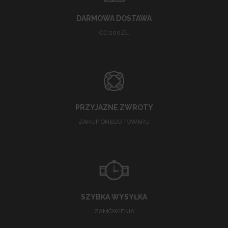
DARMOWA DOSTAWA
OD 200ZŁ
PRZYJAZNE ZWROTY
ZAKUPIONEGO TOWARU
SZYBKA WYSYŁKA
ZAMÓWIENIA