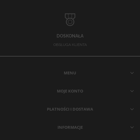
DOSKONAŁA
OBSŁUGA KLIENTA
MENU
MOJE KONTO
PŁATNOŚCI I DOSTAWA
INFORMACJE