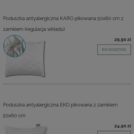
Poduszka antyalergiczna KARO pikowana 50x60 cm z
zamkiem (regulacja wkładu)
29,90 zł
DO KOSZYKA
Poduszka antyalergiczna EKO pikowana z zamkiem
50x60 cm
24,90 zł