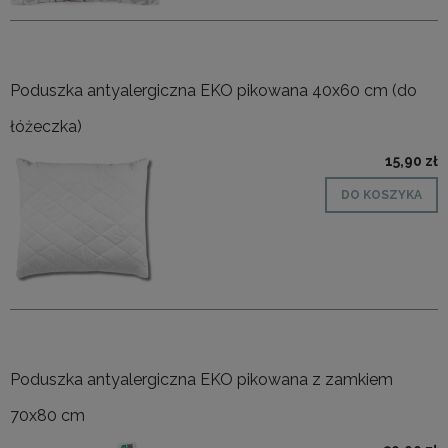
Poduszka antyalergiczna EKO pikowana 40x60 cm (do
łóżeczka)
15,90 zł
DO KOSZYKA
Poduszka antyalergiczna EKO pikowana z zamkiem
70x80 cm