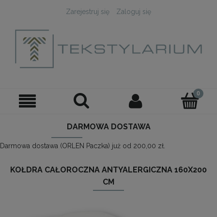
Zarejestruj się
Zaloguj się
DARMOWA DOSTAWA
Darmowa dostawa (ORLEN Paczka) już od 200,00 zł.
KOŁDRA CAŁOROCZNA ANTYALERGICZNA 160X200
CM