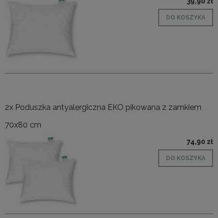
39,90 zł
DO KOSZYKA
2x Poduszka antyalergiczna EKO pikowana z zamkiem
70x80 cm
74,90 zł
DO KOSZYKA