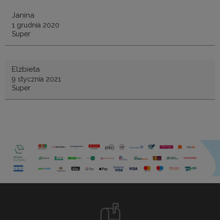
Janina
1 grudnia 2020
Super
Elzbieta
9 stycznia 2021
Super