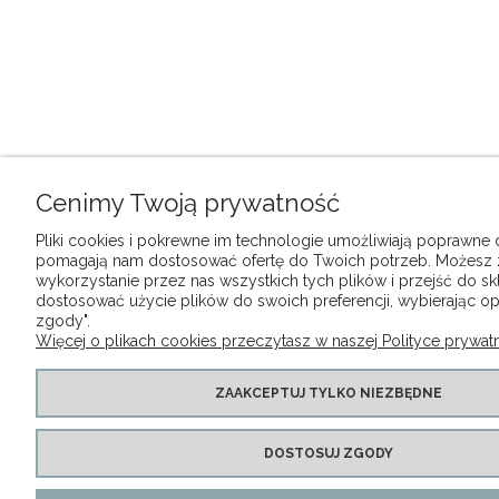
Cenimy Twoją prywatność
Pliki cookies i pokrewne im technologie umożliwiają poprawne dz
pomagają nam dostosować ofertę do Twoich potrzeb. Możesz
wykorzystanie przez nas wszystkich tych plików i przejść do sk
dostosować użycie plików do swoich preferencji, wybierając op
zgody".
Więcej o plikach cookies przeczytasz w naszej Polityce prywatn
ZAAKCEPTUJ TYLKO NIEZBĘDNE
DOSTOSUJ ZGODY