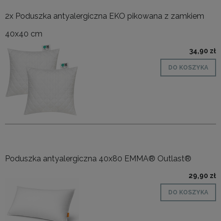
2x Poduszka antyalergiczna EKO pikowana z zamkiem
40x40 cm
34,90 zł
DO KOSZYKA
Poduszka antyalergiczna 40x80 EMMA® Outlast®
29,90 zł
DO KOSZYKA