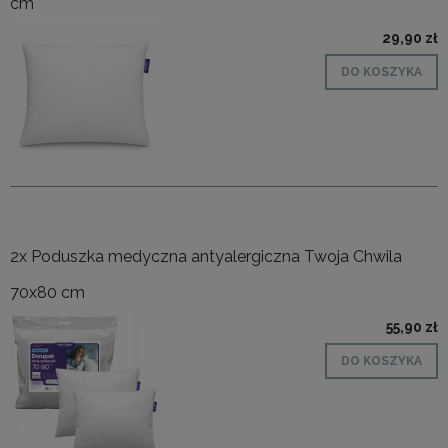
cm
29,90 zł
DO KOSZYKA
2x Poduszka medyczna antyalergiczna Twoja Chwila
70x80 cm
55,90 zł
DO KOSZYKA