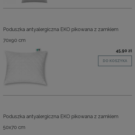
Poduszka antyalergiczna EKO pikowana z zamkiem
70x90 cm
45,90 zł
DO KOSZYKA
Poduszka antyalergiczna EKO pikowana z zamkiem
50x70 cm