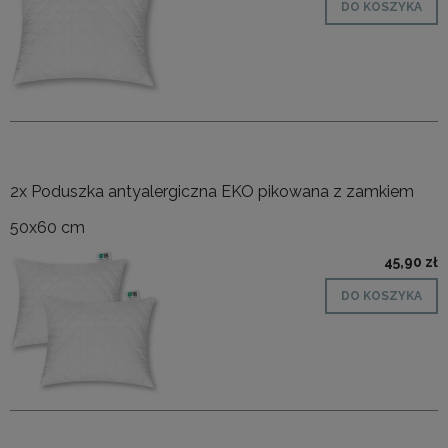
DO KOSZYKA
2x Poduszka antyalergiczna EKO pikowana z zamkiem
50x60 cm
45,90 zł
DO KOSZYKA