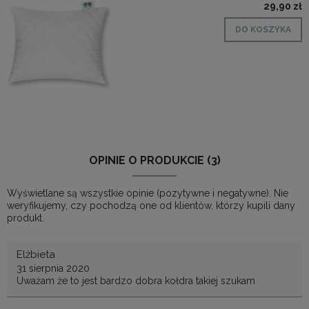
29,90 zł
DO KOSZYKA
OPINIE O PRODUKCIE (3)
Wyświetlane są wszystkie opinie (pozytywne i negatywne). Nie
weryfikujemy, czy pochodzą one od klientów, którzy kupili dany
produkt.
Elżbieta
31 sierpnia 2020
Uważam że to jest bardzo dobra kołdra takiej szukam