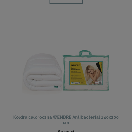
Kołdra całoroczna WENDRE Antibacterial 140x200
cm