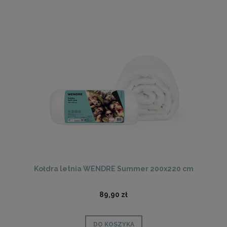
Kołdra letnia WENDRE Summer 200x220 cm
89,90 zł
DO KOSZYKA