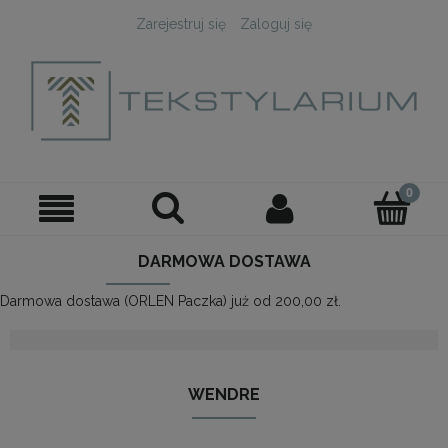
Zarejestruj się
Zaloguj się
DARMOWA DOSTAWA
Darmowa dostawa (ORLEN Paczka) już od 200,00 zł.
WENDRE