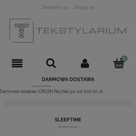
Zarejestruj się
Zaloguj się
DARMOWA DOSTAWA
Darmowa dostawa (ORLEN Paczka) już od 200,00 zł.
SLEEPTIME