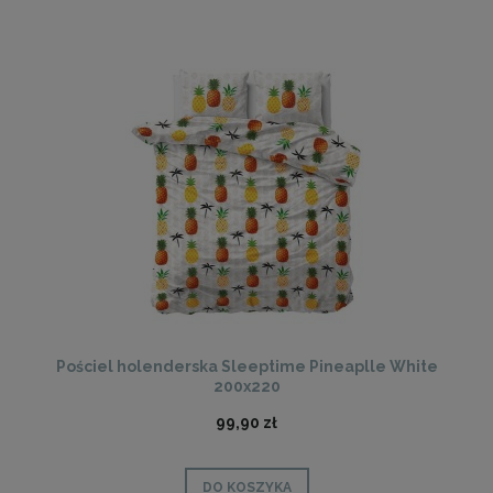
Pościel holenderska Sleeptime Pineaplle White
200x220
99,90 zł
DO KOSZYKA