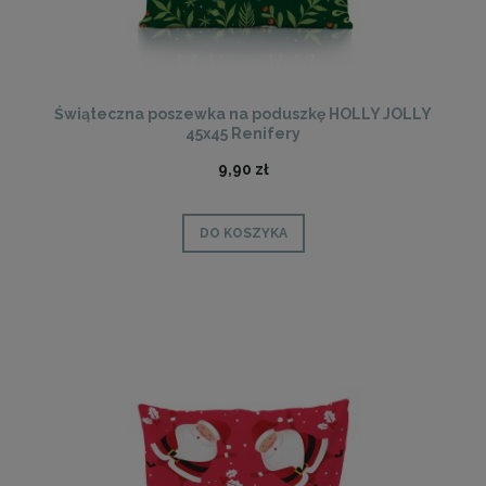
Świąteczna poszewka na poduszkę HOLLY JOLLY
45x45 Renifery
9,90 zł
DO KOSZYKA