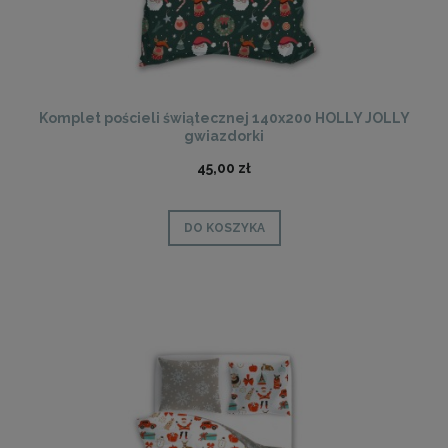
Komplet pościeli świątecznej 140x200 HOLLY JOLLY
gwiazdorki
45,00 zł
DO KOSZYKA