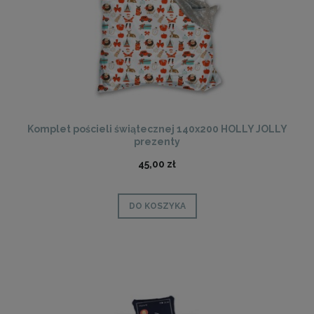
Komplet pościeli świątecznej 140x200 HOLLY JOLLY
prezenty
45,00 zł
DO KOSZYKA