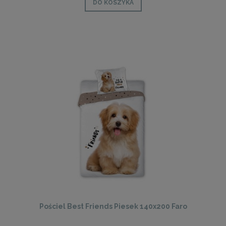
DO KOSZYKA
Pościel Best Friends Piesek 140x200 Faro