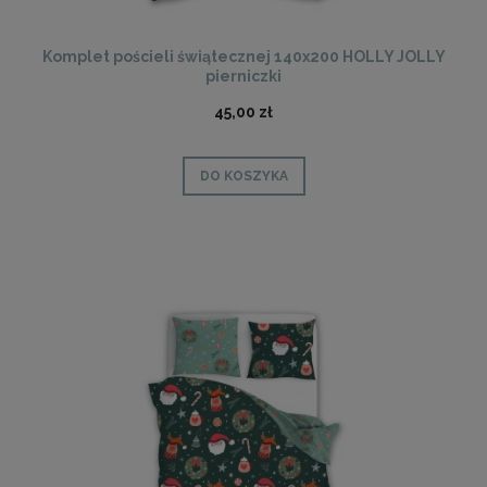
Komplet pościeli świątecznej 140x200 HOLLY JOLLY
pierniczki
45,00 zł
DO KOSZYKA