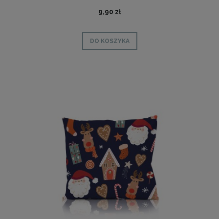
9,90 zł
DO KOSZYKA