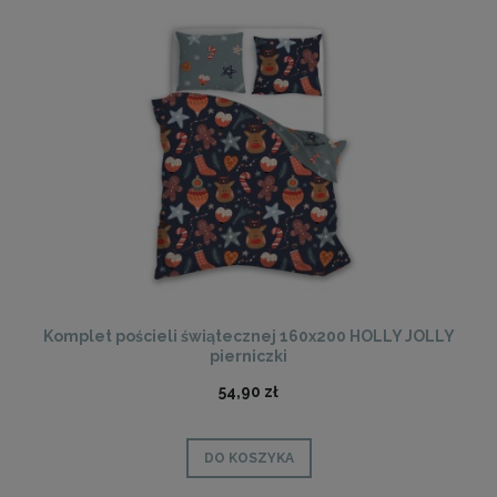
Komplet pościeli świątecznej 160x200 HOLLY JOLLY
pierniczki
54,90 zł
DO KOSZYKA