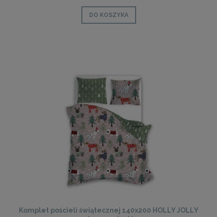
DO KOSZYKA
Komplet pościeli świątecznej 140x200 HOLLY JOLLY