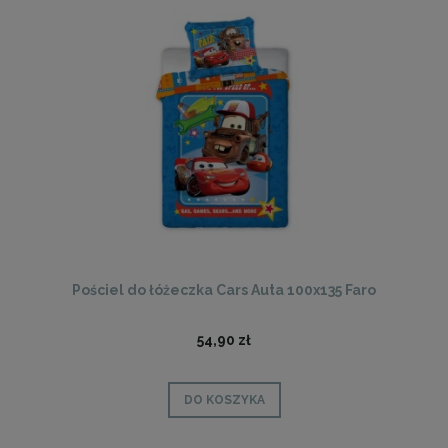
Pościel do łóżeczka Cars Auta 100x135 Faro
54,90 zł
DO KOSZYKA