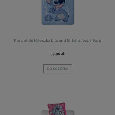
Pościel do łóżeczka Lilo and Stitch 100x135 Faro
59,90 zł
DO KOSZYKA