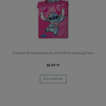
Pościel do łóżeczka Lilo and Stitch 100x135 Faro
59,90 zł
DO KOSZYKA