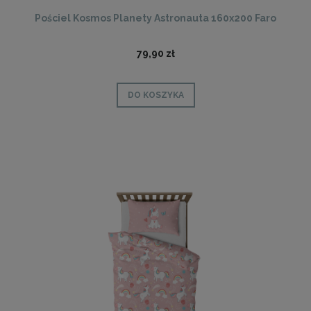
Pościel Kosmos Planety Astronauta 160x200 Faro
79,90 zł
DO KOSZYKA