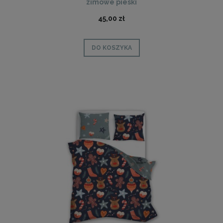
zimowe pieski
45,00 zł
DO KOSZYKA