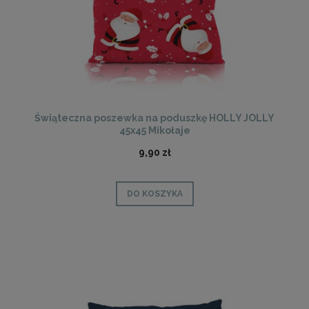
Świąteczna poszewka na poduszkę HOLLY JOLLY
45x45 Mikołaje
9,90 zł
DO KOSZYKA