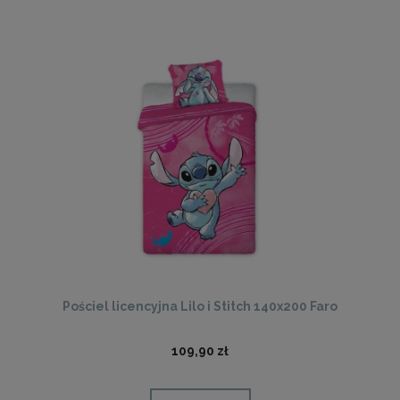
Pościel licencyjna Lilo i Stitch 140x200 Faro
109,90 zł