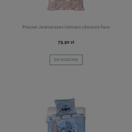
Pościel Jednorożec Unicorn 160x200 Faro
79,90 zł
DO KOSZYKA