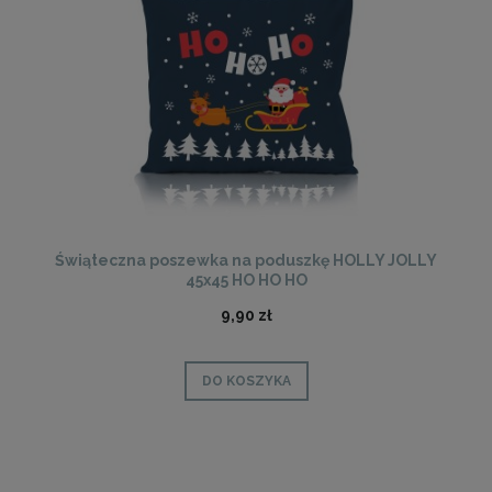
Świąteczna poszewka na poduszkę HOLLY JOLLY
45x45 HO HO HO
9,90 zł
DO KOSZYKA