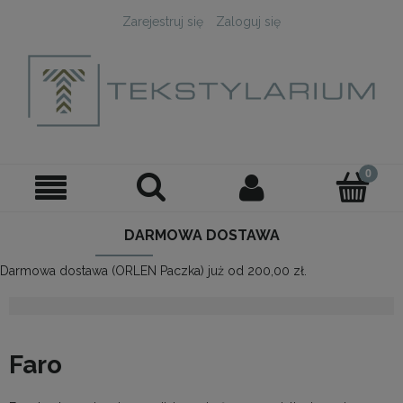
Zarejestruj się
Zaloguj się
DARMOWA DOSTAWA
Darmowa dostawa (ORLEN Paczka) już od 200,00 zł.
Faro