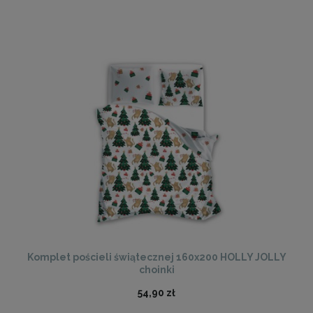
Komplet pościeli świątecznej 160x200 HOLLY JOLLY
choinki
54,90 zł