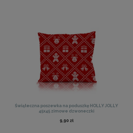
Świąteczna poszewka na poduszkę HOLLY JOLLY
45x45 zimowe dzwoneczki
9,90 zł