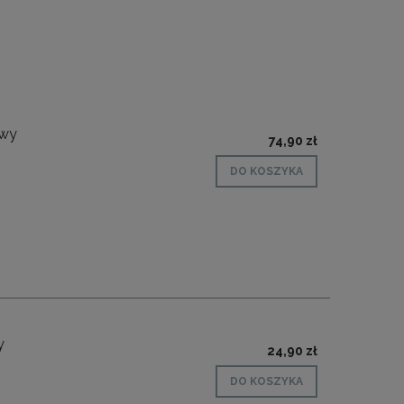
owy
74,90 zł
DO KOSZYKA
y
24,90 zł
DO KOSZYKA