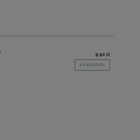
y
9,90 zł
DO KOSZYKA