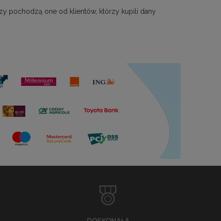
zy pochodzą one od klientów, którzy kupili dany