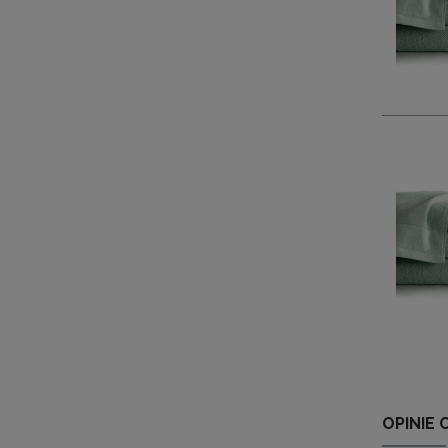
OPINIE 