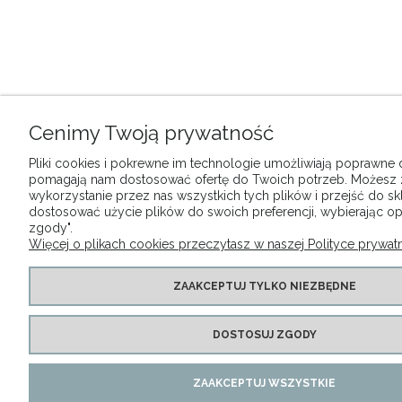
Cenimy Twoją prywatność
Pliki cookies i pokrewne im technologie umożliwiają poprawne dz
pomagają nam dostosować ofertę do Twoich potrzeb. Możesz
wykorzystanie przez nas wszystkich tych plików i przejść do sk
dostosować użycie plików do swoich preferencji, wybierając op
zgody".
Więcej o plikach cookies przeczytasz w naszej Polityce prywatn
ZAAKCEPTUJ TYLKO NIEZBĘDNE
DOSTOSUJ ZGODY
ZAAKCEPTUJ WSZYSTKIE