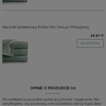
Ręcznik łazienkowy frotte Vito 70x140 Pistacjowy
49,90 zł
DO KOSZYKA
OPINIE O PRODUKCIE (0)
Wyświetlane są wszystkie opinie (pozytywne i negatywne). Nie
weryfikujemy, czy pochodzą one od klientów, którzy kupili dany