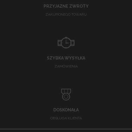
PRZYJAZNE ZWROTY
ZAKUPIONEGO TOWARU
SZYBKA WYSYŁKA
ZAMÓWIENIA
DOSKONAŁA
OBSŁUGA KLIENTA