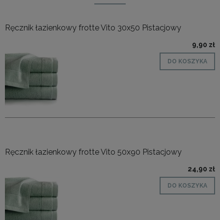
Ręcznik łazienkowy frotte Vito 30x50 Pistacjowy
9,90 zł
DO KOSZYKA
Ręcznik łazienkowy frotte Vito 50x90 Pistacjowy
24,90 zł
DO KOSZYKA