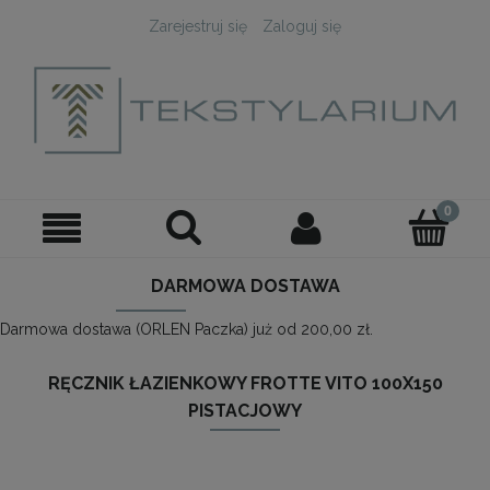
Zarejestruj się
Zaloguj się
DARMOWA DOSTAWA
Darmowa dostawa (ORLEN Paczka) już od 200,00 zł.
RĘCZNIK ŁAZIENKOWY FROTTE VITO 100X150
PISTACJOWY