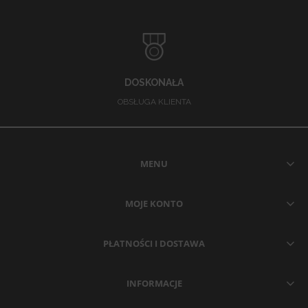
DOSKONAŁA
OBSŁUGA KLIENTA
MENU
MOJE KONTO
PŁATNOŚCI I DOSTAWA
INFORMACJE