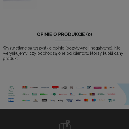
OPINIE O PRODUKCIE (0)
Wyświetlane są wszystkie opinie (pozytywne i negatywne). Nie
weryfikujemy, czy pochodzą one od klientów, którzy kupili dany
produkt.