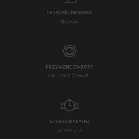
DARMOWA DOSTAWA
OD 200ZŁ
PRZYJAZNE ZWROTY
ZAKUPIONEGO TOWARU
SZYBKA WYSYŁKA
ZAMÓWIENIA