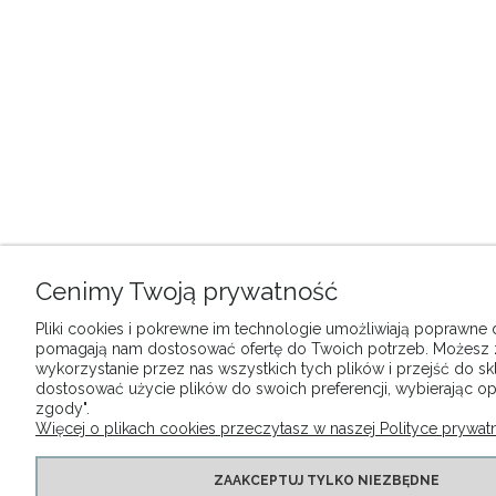
Cenimy Twoją prywatność
Pliki cookies i pokrewne im technologie umożliwiają poprawne dz
pomagają nam dostosować ofertę do Twoich potrzeb. Możesz
wykorzystanie przez nas wszystkich tych plików i przejść do sk
dostosować użycie plików do swoich preferencji, wybierając op
zgody".
Więcej o plikach cookies przeczytasz w naszej Polityce prywatn
ZAAKCEPTUJ TYLKO NIEZBĘDNE