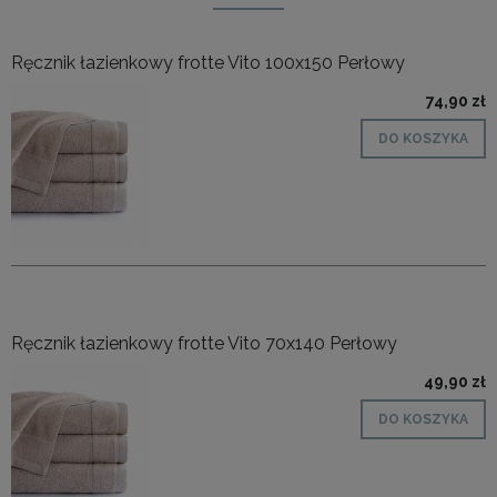
Ręcznik łazienkowy frotte Vito 100x150 Perłowy
74,90 zł
DO KOSZYKA
Ręcznik łazienkowy frotte Vito 70x140 Perłowy
49,90 zł
DO KOSZYKA