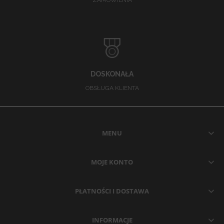
DOSKONAŁA
OBSŁUGA KLIENTA
MENU
MOJE KONTO
PŁATNOŚCI I DOSTAWA
INFORMACJE