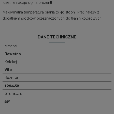
Idealnie nadaje się na prezent!
Maksymalna temperatura prania to 40 stopni. Prać należy z
dodatkiem środków przeznaczonych do tkanin kolorowych.
DANE TECHNICZNE
Materiał
Bawełna
Kolekcja
Vito
Rozmiar
100x150
Gramatura
550