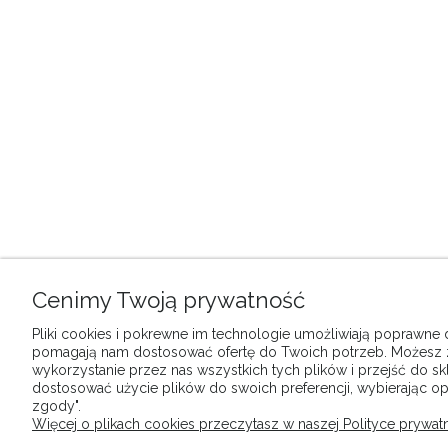
Cenimy Twoją prywatność
Pliki cookies i pokrewne im technologie umożliwiają poprawne dz
pomagają nam dostosować ofertę do Twoich potrzeb. Możesz
wykorzystanie przez nas wszystkich tych plików i przejść do sk
dostosować użycie plików do swoich preferencji, wybierając op
zgody".
Więcej o plikach cookies przeczytasz w naszej Polityce prywatn