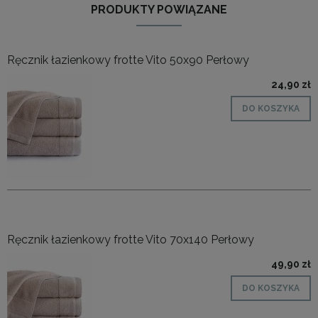
PRODUKTY POWIĄZANE
Ręcznik łazienkowy frotte Vito 50x90 Perłowy
24,90 zł
DO KOSZYKA
Ręcznik łazienkowy frotte Vito 70x140 Perłowy
49,90 zł
DO KOSZYKA