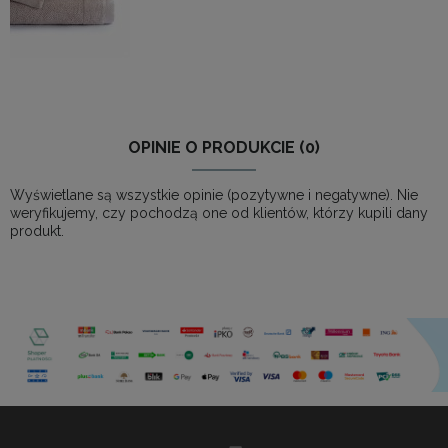
OPINIE O PRODUKCIE (0)
Wyświetlane są wszystkie opinie (pozytywne i negatywne). Nie
weryfikujemy, czy pochodzą one od klientów, którzy kupili dany
produkt.