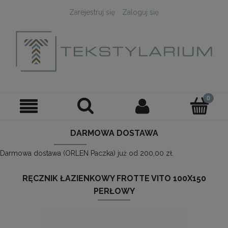
Zarejestruj się
Zaloguj się
DARMOWA DOSTAWA
Darmowa dostawa (ORLEN Paczka) już od 200,00 zł.
RĘCZNIK ŁAZIENKOWY FROTTE VITO 100X150
PERŁOWY