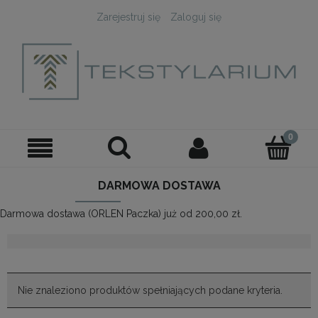
Zarejestruj się
Zaloguj się
DARMOWA DOSTAWA
Darmowa dostawa (ORLEN Paczka) już od 200,00 zł.
Nie znaleziono produktów spełniających podane kryteria.