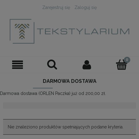
Zarejestruj się
Zaloguj się
DARMOWA DOSTAWA
Darmowa dostawa (ORLEN Paczka) już od 200,00 zł.
Nie znaleziono produktów spełniających podane kryteria.