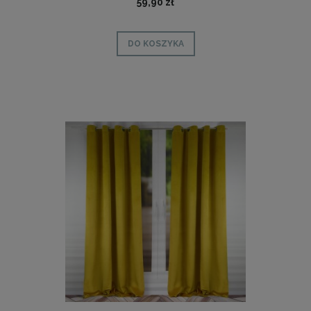
59,90 zł
DO KOSZYKA