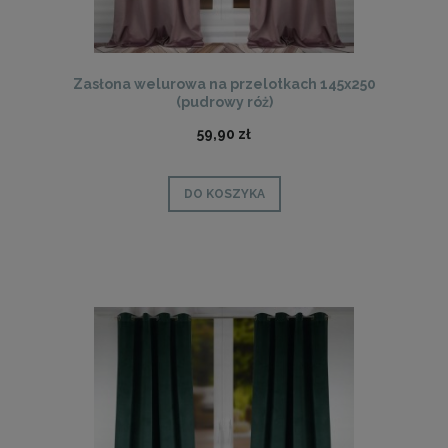
Zasłona welurowa na przelotkach 145x250
(pudrowy róż)
59,90 zł
DO KOSZYKA