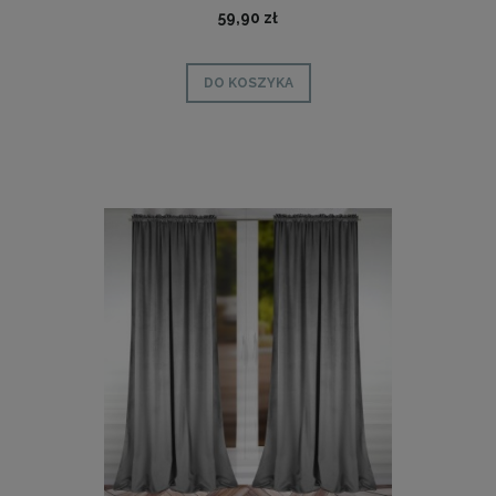
59,90 zł
DO KOSZYKA