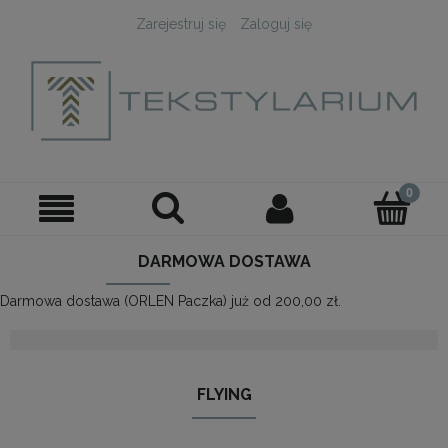
Zarejestruj się
Zaloguj się
DARMOWA DOSTAWA
Darmowa dostawa (ORLEN Paczka) już od 200,00 zł.
FLYING