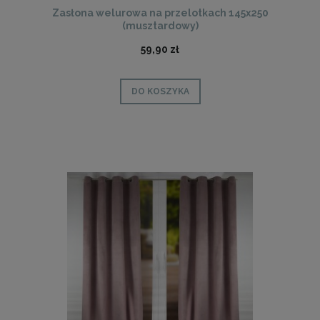
Zasłona welurowa na przelotkach 145x250
(musztardowy)
59,90 zł
DO KOSZYKA