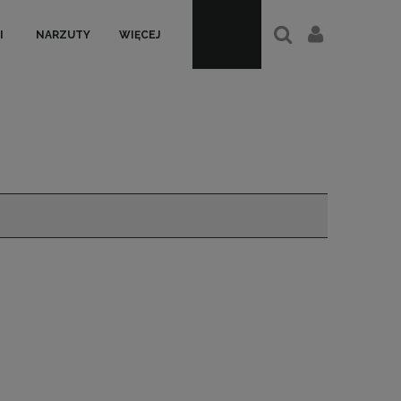
I
NARZUTY
WIĘCEJ