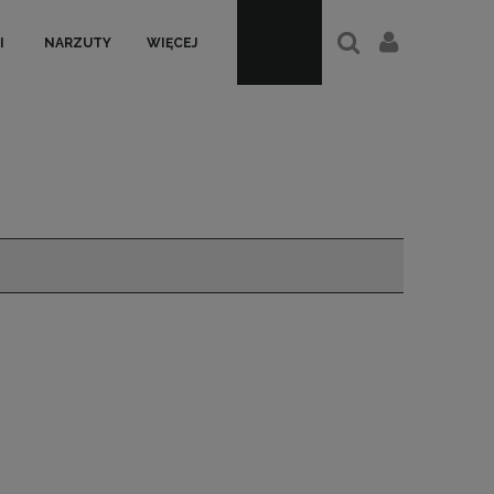
I
NARZUTY
WIĘCEJ