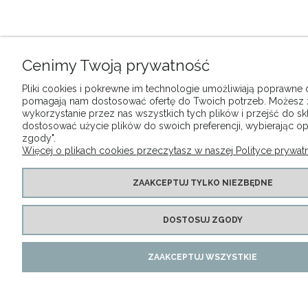
Cenimy Twoją prywatność
Pliki cookies i pokrewne im technologie umożliwiają poprawne dz
pomagają nam dostosować ofertę do Twoich potrzeb. Możesz
wykorzystanie przez nas wszystkich tych plików i przejść do sk
dostosować użycie plików do swoich preferencji, wybierając op
zgody".
Więcej o plikach cookies przeczytasz w naszej Polityce prywatn
ZAAKCEPTUJ TYLKO NIEZBĘDNE
DOSTOSUJ ZGODY
ZAAKCEPTUJ WSZYSTKIE