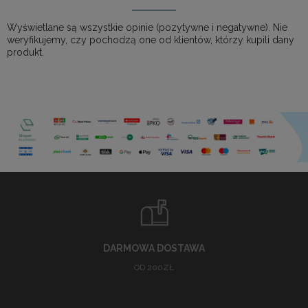
Wyświetlane są wszystkie opinie (pozytywne i negatywne). Nie
weryfikujemy, czy pochodzą one od klientów, którzy kupili dany
produkt.
DARMOWA DOSTAWA
OD 200ZŁ