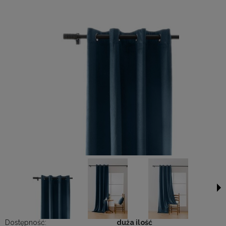
Dostępność:
duża ilość