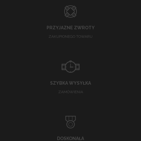
PRZYJAZNE ZWROTY
ZAKUPIONEGO TOWARU
SZYBKA WYSYŁKA
ZAMÓWIENIA
DOSKONAŁA