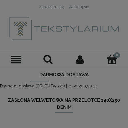
Zarejestruj się
Zaloguj się
DARMOWA DOSTAWA
Darmowa dostawa (ORLEN Paczka) już od 200,00 zł.
ZASŁONA WELWETOWA NA PRZELOTCE 140X250
DENIM