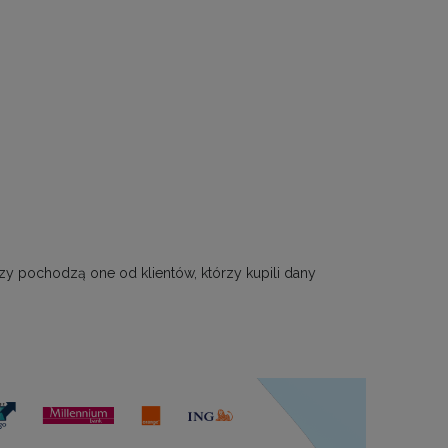
zy pochodzą one od klientów, którzy kupili dany