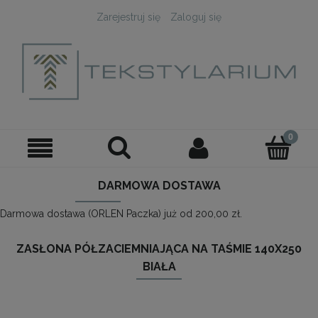
Zarejestruj się
Zaloguj się
DARMOWA DOSTAWA
Darmowa dostawa (ORLEN Paczka) już od 200,00 zł.
ZASŁONA PÓŁZACIEMNIAJĄCA NA TAŚMIE 140X250
BIAŁA