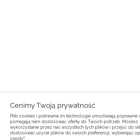
Cenimy Twoją prywatność
Pliki cookies i pokrewne im technologie umożliwiają poprawne dz
pomagają nam dostosować ofertę do Twoich potrzeb. Możesz
wykorzystanie przez nas wszystkich tych plików i przejść do sk
dostosować użycie plików do swoich preferencji, wybierając op
zgody".