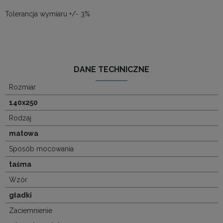
Tolerancja wymiaru +/- 3%
DANE TECHNICZNE
Rozmiar
140x250
Rodzaj
matowa
Sposób mocowania
taśma
Wzór
gładki
Zaciemnienie