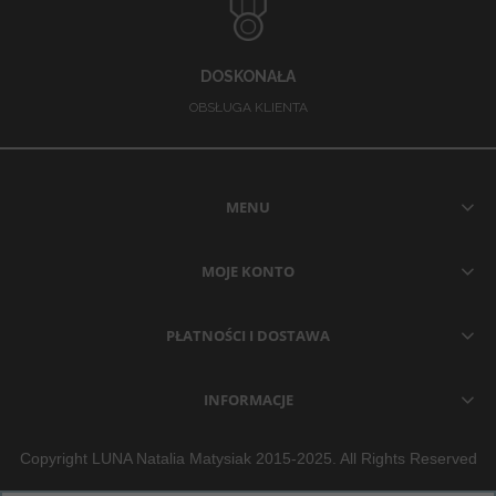
DOSKONAŁA
OBSŁUGA KLIENTA
MENU
MOJE KONTO
PŁATNOŚCI I DOSTAWA
INFORMACJE
Copyright LUNA Natalia Matysiak 2015-2025. All Rights Reserved