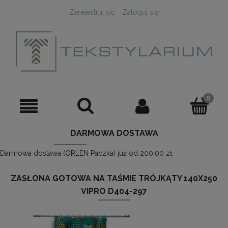
Zarejestruj się
Zaloguj się
DARMOWA DOSTAWA
Darmowa dostawa (ORLEN Paczka) już od 200,00 zł.
ZASŁONA GOTOWA NA TAŚMIE TRÓJKĄTY 140X250
VIPRO D404-297