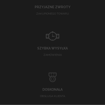
PRZYJAZNE ZWROTY
ZAKUPIONEGO TOWARU
SZYBKA WYSYŁKA
ZAMÓWIENIA
DOSKONAŁA
OBSŁUGA KLIENTA