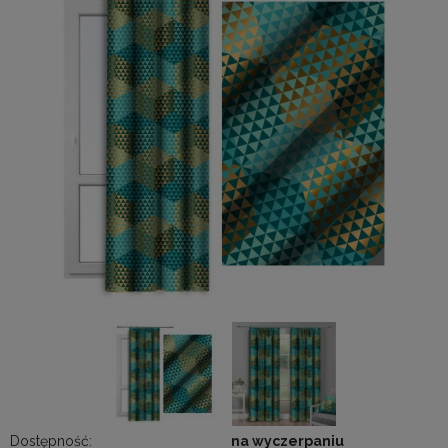
Dostępność:
na wyczerpaniu