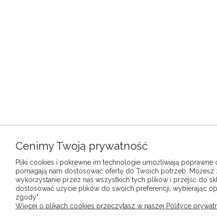
Cenimy Twoją prywatność
Pliki cookies i pokrewne im technologie umożliwiają poprawne dz
pomagają nam dostosować ofertę do Twoich potrzeb. Możesz
wykorzystanie przez nas wszystkich tych plików i przejść do sk
dostosować użycie plików do swoich preferencji, wybierając op
zgody".
Więcej o plikach cookies przeczytasz w naszej Polityce prywatn