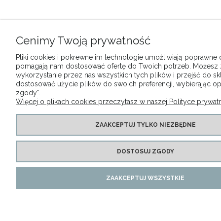
Cenimy Twoją prywatność
Pliki cookies i pokrewne im technologie umożliwiają poprawne dz
pomagają nam dostosować ofertę do Twoich potrzeb. Możesz
wykorzystanie przez nas wszystkich tych plików i przejść do sk
dostosować użycie plików do swoich preferencji, wybierając op
zgody".
Więcej o plikach cookies przeczytasz w naszej Polityce prywatn
ZAAKCEPTUJ TYLKO NIEZBĘDNE
DOSTOSUJ ZGODY
ZAAKCEPTUJ WSZYSTKIE