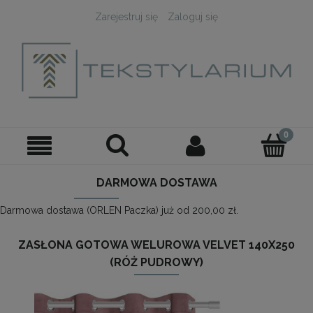
Zarejestruj się
Zaloguj się
DARMOWA DOSTAWA
Darmowa dostawa (ORLEN Paczka) już od 200,00 zł.
ZASŁONA GOTOWA WELUROWA VELVET 140X250
(RÓŻ PUDROWY)