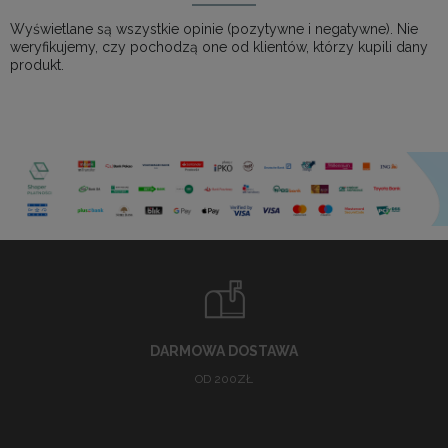
Wyświetlane są wszystkie opinie (pozytywne i negatywne). Nie
weryfikujemy, czy pochodzą one od klientów, którzy kupili dany
produkt.
DARMOWA DOSTAWA
OD 200ZŁ