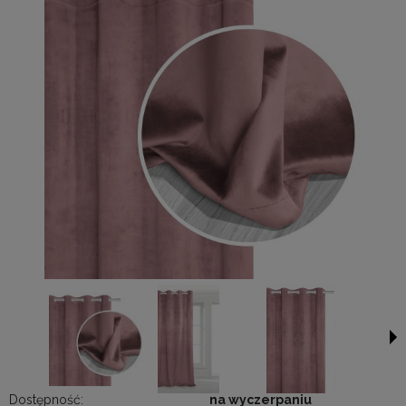
Dostępność:
na wyczerpaniu