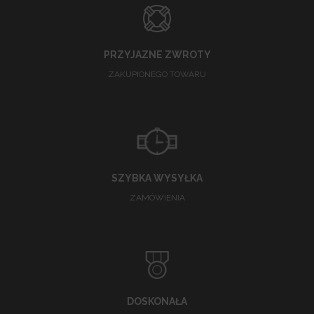
PRZYJAZNE ZWROTY
ZAKUPIONEGO TOWARU
SZYBKA WYSYŁKA
ZAMÓWIENIA
DOSKONAŁA