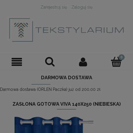
Zarejestruj się
Zaloguj się
DARMOWA DOSTAWA
Darmowa dostawa (ORLEN Paczka) już od 200,00 zł.
ZASŁONA GOTOWA VIVA 140X250 (NIEBIESKA)