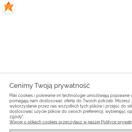
Cenimy Twoją prywatność
Pliki cookies i pokrewne im technologie umożliwiają poprawne dz
pomagają nam dostosować ofertę do Twoich potrzeb. Możesz
wykorzystanie przez nas wszystkich tych plików i przejść do sk
dostosować użycie plików do swoich preferencji, wybierając op
zgody".
Więcej o plikach cookies przeczytasz w naszej Polityce prywatn