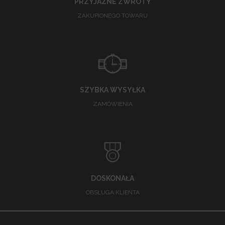
PRZYJAZNE ZWROTY
ZAKUPIONEGO TOWARU
SZYBKA WYSYŁKA
ZAMÓWIENIA
DOSKONAŁA
OBSŁUGA KLIENTA