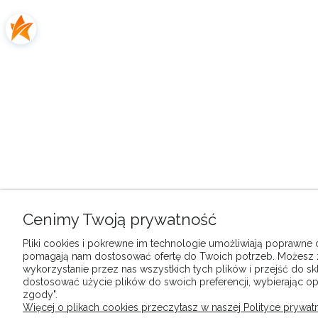
Cenimy Twoją prywatność
Pliki cookies i pokrewne im technologie umożliwiają poprawne dz
pomagają nam dostosować ofertę do Twoich potrzeb. Możesz
wykorzystanie przez nas wszystkich tych plików i przejść do sk
dostosować użycie plików do swoich preferencji, wybierając op
zgody".
Więcej o plikach cookies przeczytasz w naszej Polityce prywatn