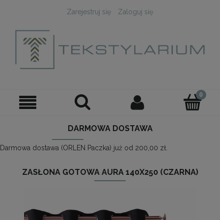
Zarejestruj się
Zaloguj się
DARMOWA DOSTAWA
Darmowa dostawa (ORLEN Paczka) już od 200,00 zł.
ZASŁONA GOTOWA AURA 140X250 (CZARNA)