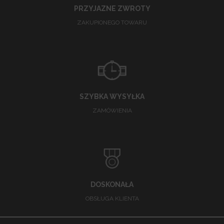
PRZYJAZNE ZWROTY
ZAKUPIONEGO TOWARU
SZYBKA WYSYŁKA
ZAMÓWIENIA
DOSKONAŁA
OBSŁUGA KLIENTA