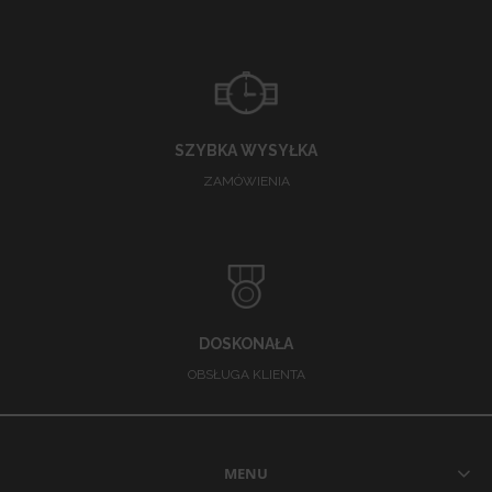
SZYBKA WYSYŁKA
ZAMÓWIENIA
DOSKONAŁA
OBSŁUGA KLIENTA
MENU