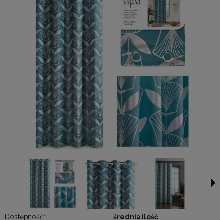
Dostępność:
średnia ilość