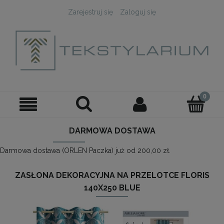
Zarejestruj się
Zaloguj się
DARMOWA DOSTAWA
Darmowa dostawa (ORLEN Paczka) już od 200,00 zł.
ZASŁONA DEKORACYJNA NA PRZELOTCE FLORIS
140X250 BLUE