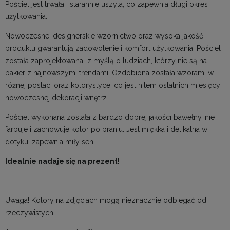
Pościel jest trwała i starannie uszyta, co zapewnia długi okres
użytkowania.
Nowoczesne, designerskie wzornictwo oraz wysoka jakość
produktu gwarantują zadowolenie i komfort użytkowania. Pościel
została zaprojektowana z myślą o ludziach, którzy nie są na
bakier z najnowszymi trendami. Ozdobiona została wzorami w
różnej postaci oraz kolorystyce, co jest hitem ostatnich miesięcy
nowoczesnej dekoracji wnętrz.
Pościel wykonana została z bardzo dobrej jakości bawełny, nie
farbuje i zachowuje kolor po praniu. Jest miękka i delikatna w
dotyku, zapewnia miły sen.
Idealnie nadaje się na prezent!
Uwaga! Kolory na zdjęciach mogą nieznacznie odbiegać od
rzeczywistych.