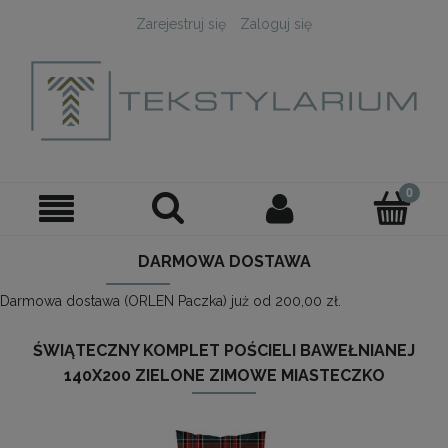
Zarejestruj się
Zaloguj się
DARMOWA DOSTAWA
Darmowa dostawa (ORLEN Paczka) już od 200,00 zł.
ŚWIĄTECZNY KOMPLET POŚCIELI BAWEŁNIANEJ
140X200 ZIELONE ZIMOWE MIASTECZKO