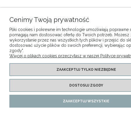
Cenimy Twoją prywatność
Pliki cookies i pokrewne im technologie umożliwiają poprawne dz
pomagają nam dostosować ofertę do Twoich potrzeb. Możesz
wykorzystanie przez nas wszystkich tych plików i przejść do sk
dostosować użycie plików do swoich preferencji, wybierając op
zgody".
Więcej o plikach cookies przeczytasz w naszej Polityce prywatn
ZAAKCEPTUJ TYLKO NIEZBĘDNE
DOSTOSUJ ZGODY
ZAAKCEPTUJ WSZYSTKIE