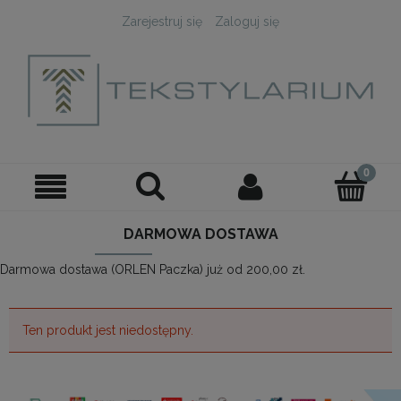
Zarejestruj się
Zaloguj się
DARMOWA DOSTAWA
Darmowa dostawa (ORLEN Paczka) już od 200,00 zł.
Ten produkt jest niedostępny.