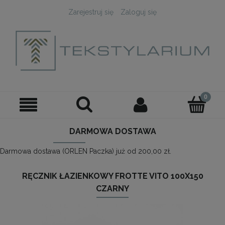
Zarejestruj się
Zaloguj się
DARMOWA DOSTAWA
Darmowa dostawa (ORLEN Paczka) już od 200,00 zł.
RĘCZNIK ŁAZIENKOWY FROTTE VITO 100X150
CZARNY