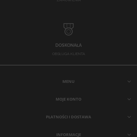
DOSKONAŁA
OBSŁUGA KLIENTA
MENU
MOJE KONTO
PŁATNOŚCI I DOSTAWA
INFORMACJE