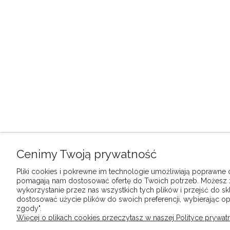
Cenimy Twoją prywatność
Pliki cookies i pokrewne im technologie umożliwiają poprawne dz
pomagają nam dostosować ofertę do Twoich potrzeb. Możesz
wykorzystanie przez nas wszystkich tych plików i przejść do sk
dostosować użycie plików do swoich preferencji, wybierając op
zgody".
Więcej o plikach cookies przeczytasz w naszej Polityce prywatn