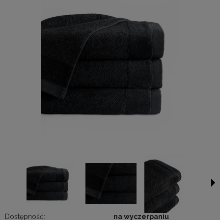
Dostępność:
na wyczerpaniu