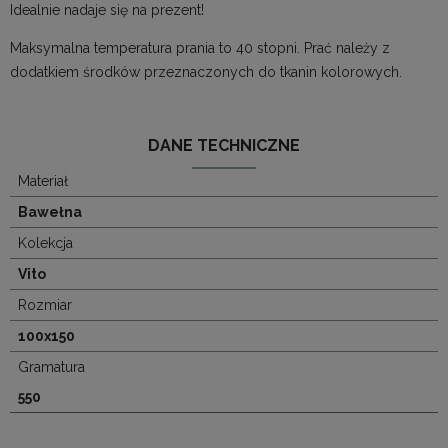
Idealnie nadaje się na prezent!
Maksymalna temperatura prania to 40 stopni. Prać należy z
dodatkiem środków przeznaczonych do tkanin kolorowych.
DANE TECHNICZNE
Materiał
Bawełna
Kolekcja
Vito
Rozmiar
100x150
Gramatura
550