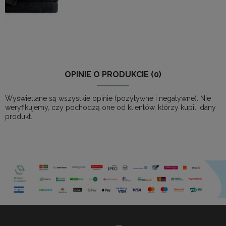
OPINIE O PRODUKCIE (0)
Wyświetlane są wszystkie opinie (pozytywne i negatywne). Nie
weryfikujemy, czy pochodzą one od klientów, którzy kupili dany
produkt.