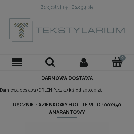
Zarejestruj się
Zaloguj się
DARMOWA DOSTAWA
Darmowa dostawa (ORLEN Paczka) już od 200,00 zł.
RĘCZNIK ŁAZIENKOWY FROTTE VITO 100X150
AMARANTOWY