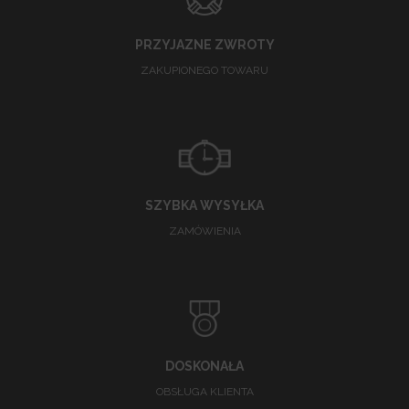
PRZYJAZNE ZWROTY
ZAKUPIONEGO TOWARU
SZYBKA WYSYŁKA
ZAMÓWIENIA
DOSKONAŁA
OBSŁUGA KLIENTA