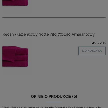
Ręcznik łazienkowy frotte Vito 70x140 Amarantowy
49,90 zł
DO KOSZYKA
OPINIE O PRODUKCIE (0)