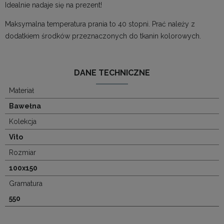
Idealnie nadaje się na prezent!
Maksymalna temperatura prania to 40 stopni. Prać należy z
dodatkiem środków przeznaczonych do tkanin kolorowych.
DANE TECHNICZNE
Materiał
Bawełna
Kolekcja
Vito
Rozmiar
100x150
Gramatura
550