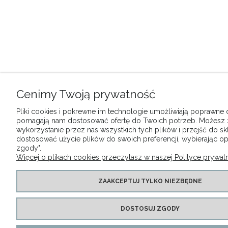
Cenimy Twoją prywatność
Pliki cookies i pokrewne im technologie umożliwiają poprawne dz
pomagają nam dostosować ofertę do Twoich potrzeb. Możesz
wykorzystanie przez nas wszystkich tych plików i przejść do sk
dostosować użycie plików do swoich preferencji, wybierając op
zgody".
Więcej o plikach cookies przeczytasz w naszej Polityce prywatn
ZAAKCEPTUJ TYLKO NIEZBĘDNE
DOSTOSUJ ZGODY