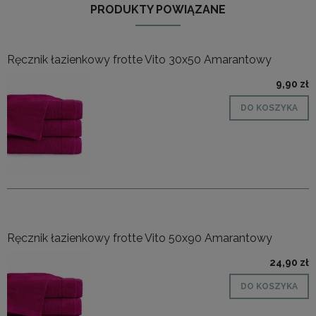
PRODUKTY POWIĄZANE
Ręcznik łazienkowy frotte Vito 30x50 Amarantowy
9,90 zł
DO KOSZYKA
Ręcznik łazienkowy frotte Vito 50x90 Amarantowy
24,90 zł
DO KOSZYKA