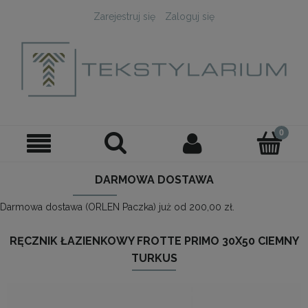
Zarejestruj się
Zaloguj się
DARMOWA DOSTAWA
Darmowa dostawa (ORLEN Paczka) już od 200,00 zł.
RĘCZNIK ŁAZIENKOWY FROTTE PRIMO 30X50 CIEMNY
TURKUS