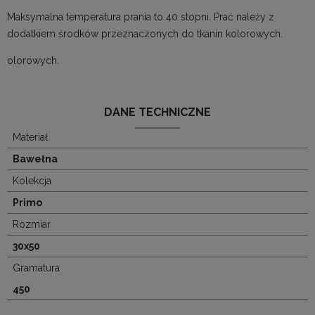
Maksymalna temperatura prania to 40 stopni. Prać należy z
dodatkiem środków przeznaczonych do tkanin kolorowych.
olorowych.
DANE TECHNICZNE
Materiał
Bawełna
Kolekcja
Primo
Rozmiar
30x50
Gramatura
450