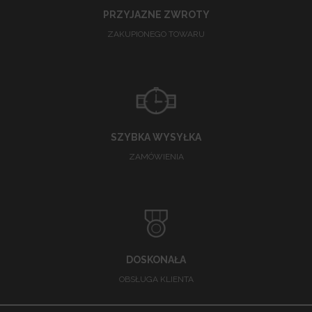
PRZYJAZNE ZWROTY
ZAKUPIONEGO TOWARU
SZYBKA WYSYŁKA
ZAMÓWIENIA
DOSKONAŁA
OBSŁUGA KLIENTA