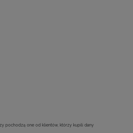
zy pochodzą one od klientów, którzy kupili dany