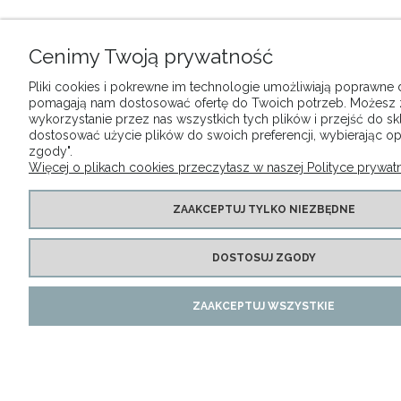
Cenimy Twoją prywatność
Pliki cookies i pokrewne im technologie umożliwiają poprawne dz
pomagają nam dostosować ofertę do Twoich potrzeb. Możesz
wykorzystanie przez nas wszystkich tych plików i przejść do sk
dostosować użycie plików do swoich preferencji, wybierając op
zgody".
Więcej o plikach cookies przeczytasz w naszej Polityce prywatn
ZAAKCEPTUJ TYLKO NIEZBĘDNE
DOSTOSUJ ZGODY
ZAAKCEPTUJ WSZYSTKIE