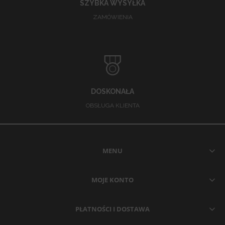
SZYBKA WYSYŁKA
ZAMÓWIENIA
DOSKONAŁA
OBSŁUGA KLIENTA
MENU
MOJE KONTO
PŁATNOŚCI I DOSTAWA