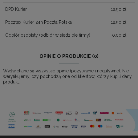
DPD Kurier
12,90 zł
Pocztex Kurier 24h Poczta Polska
12,90 zł
Odbiór osobisty
(odbiór w siedzibie firmy)
0,00 zł
OPINIE O PRODUKCIE (0)
Wyświetlane są wszystkie opinie (pozytywne i negatywne). Nie
weryfikujemy, czy pochodzą one od klientów, którzy kupili dany
produkt.