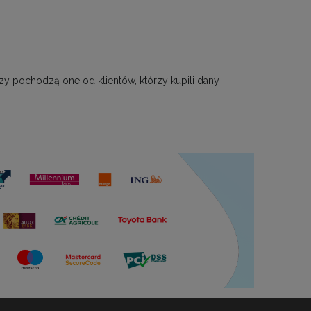
zy pochodzą one od klientów, którzy kupili dany