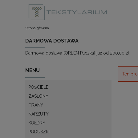
Strona główna
DARMOWA DOSTAWA
Darmowa dostawa (ORLEN Paczka) już od 200,00 zł.
MENU
Ten pro
POŚCIELE
ZASŁONY
FIRANY
NARZUTY
KOŁDRY
PODUSZKI