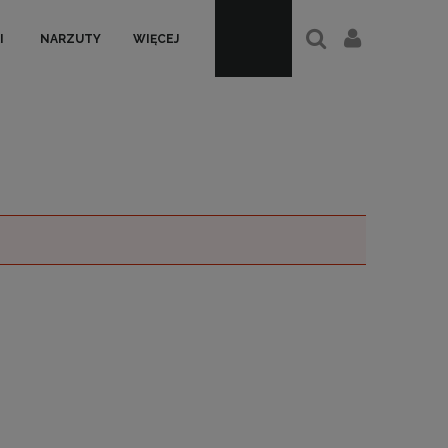
I
NARZUTY
WIĘCEJ