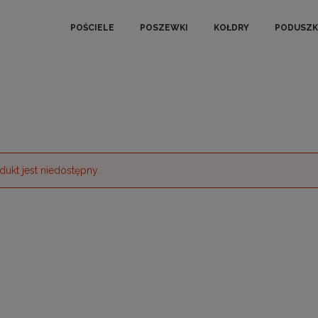
POŚCIELE
POSZEWKI
KOŁDRY
PODUSZK
dukt jest niedostępny.