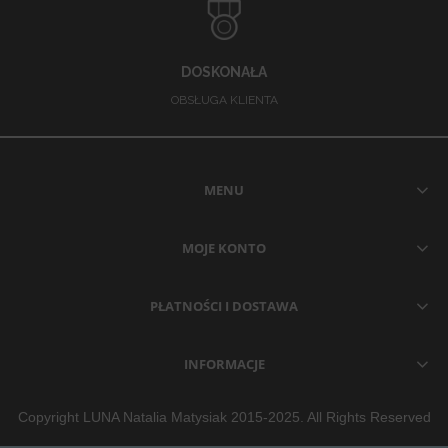
DOSKONAŁA
OBSŁUGA KLIENTA
MENU
MOJE KONTO
PŁATNOŚCI I DOSTAWA
INFORMACJE
Copyright LUNA Natalia Matysiak 2015-2025. All Rights Reserved