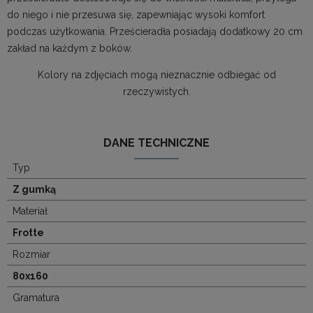
do niego i nie przesuwa się, zapewniając wysoki komfort
podczas użytkowania. Prześcieradła posiadają dodatkowy 20 cm
zakład na każdym z boków.
Kolory na zdjęciach mogą nieznacznie odbiegać od
rzeczywistych.
DANE TECHNICZNE
Typ
Z gumką
Materiał
Frotte
Rozmiar
80x160
Gramatura