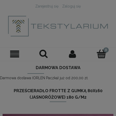
Zarejestruj się
Zaloguj się
DARMOWA DOSTAWA
Darmowa dostawa (ORLEN Paczka) już od 200,00 zł.
PRZEŚCIERADŁO FROTTE Z GUMKĄ 80X160
(JASNORÓŻOWE) 180 G/M2