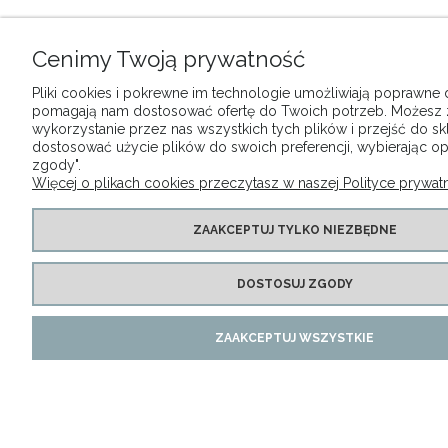
Cenimy Twoją prywatność
Pliki cookies i pokrewne im technologie umożliwiają poprawne dz
pomagają nam dostosować ofertę do Twoich potrzeb. Możesz
wykorzystanie przez nas wszystkich tych plików i przejść do sk
dostosować użycie plików do swoich preferencji, wybierając op
zgody".
Więcej o plikach cookies przeczytasz w naszej Polityce prywatn
ZAAKCEPTUJ TYLKO NIEZBĘDNE
DOSTOSUJ ZGODY
ZAAKCEPTUJ WSZYSTKIE