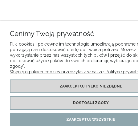
Cenimy Twoją prywatność
Pliki cookies i pokrewne im technologie umożliwiają poprawne dz
pomagają nam dostosować ofertę do Twoich potrzeb. Możesz
wykorzystanie przez nas wszystkich tych plików i przejść do sk
dostosować użycie plików do swoich preferencji, wybierając op
zgody".
Więcej o plikach cookies przeczytasz w naszej Polityce prywatn
ZAAKCEPTUJ TYLKO NIEZBĘDNE
DOSTOSUJ ZGODY
ZAAKCEPTUJ WSZYSTKIE