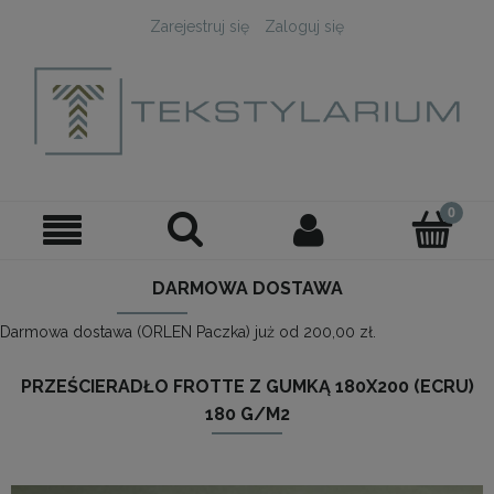
Zarejestruj się
Zaloguj się
DARMOWA DOSTAWA
Darmowa dostawa (ORLEN Paczka) już od 200,00 zł.
PRZEŚCIERADŁO FROTTE Z GUMKĄ 180X200 (ECRU)
180 G/M2