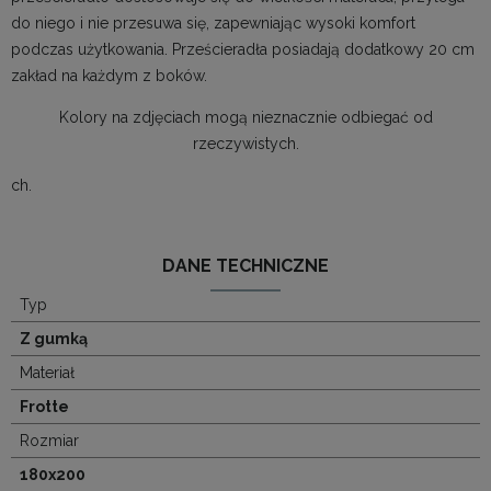
do niego i nie przesuwa się, zapewniając wysoki komfort
podczas użytkowania. Prześcieradła posiadają dodatkowy 20 cm
zakład na każdym z boków.
Kolory na zdjęciach mogą nieznacznie odbiegać od
rzeczywistych.
ch.
DANE TECHNICZNE
Typ
Z gumką
Materiał
Frotte
Rozmiar
180x200