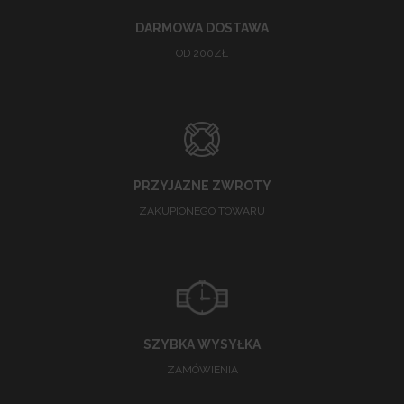
DARMOWA DOSTAWA
OD 200ZŁ
PRZYJAZNE ZWROTY
ZAKUPIONEGO TOWARU
SZYBKA WYSYŁKA
ZAMÓWIENIA