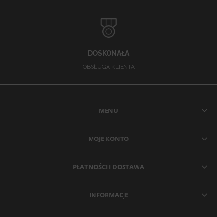
DOSKONAŁA
OBSŁUGA KLIENTA
MENU
MOJE KONTO
PŁATNOŚCI I DOSTAWA
INFORMACJE