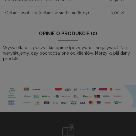
Odbiór osobisty
(odbiór w siedzibie firmy)
0,00 zł
OPINIE O PRODUKCIE (0)
Wyświetlane są wszystkie opinie (pozytywne i negatywne). Nie
weryfikujemy, czy pochodzą one od klientów, którzy kupili dany
produkt.