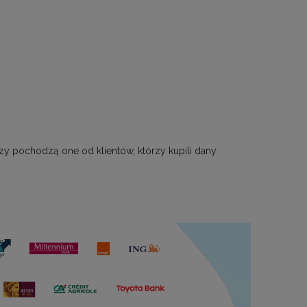
zy pochodzą one od klientów, którzy kupili dany