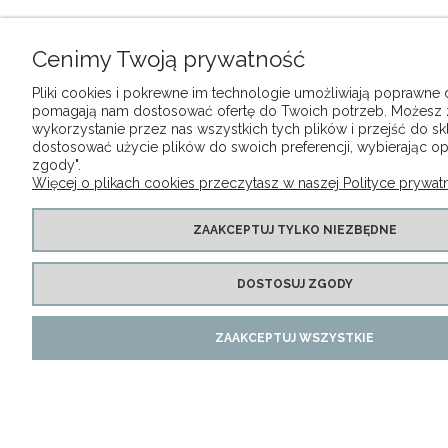
Cenimy Twoją prywatność
Pliki cookies i pokrewne im technologie umożliwiają poprawne dz
pomagają nam dostosować ofertę do Twoich potrzeb. Możesz
wykorzystanie przez nas wszystkich tych plików i przejść do sk
dostosować użycie plików do swoich preferencji, wybierając op
zgody".
Więcej o plikach cookies przeczytasz w naszej Polityce prywatn
ZAAKCEPTUJ TYLKO NIEZBĘDNE
DOSTOSUJ ZGODY
ZAAKCEPTUJ WSZYSTKIE