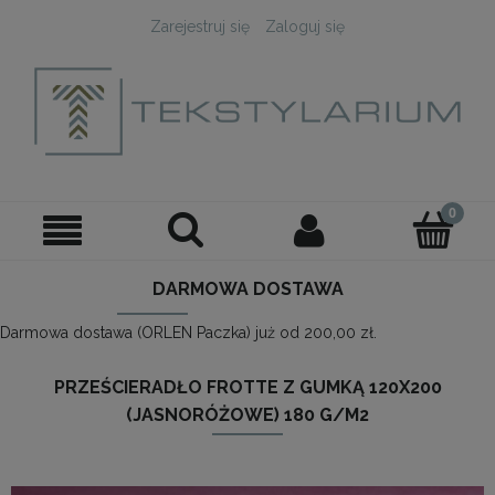
Zarejestruj się
Zaloguj się
DARMOWA DOSTAWA
Darmowa dostawa (ORLEN Paczka) już od 200,00 zł.
PRZEŚCIERADŁO FROTTE Z GUMKĄ 120X200
(JASNORÓŻOWE) 180 G/M2