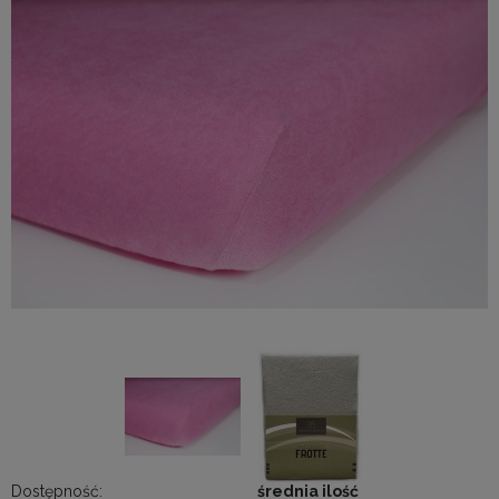
Dostępność:
średnia ilość