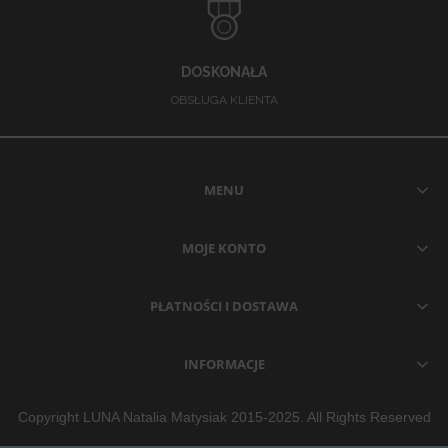
DOSKONAŁA
OBSŁUGA KLIENTA
MENU
MOJE KONTO
PŁATNOŚCI I DOSTAWA
INFORMACJE
Copyright LUNA Natalia Matysiak 2015-2025. All Rights Reserved