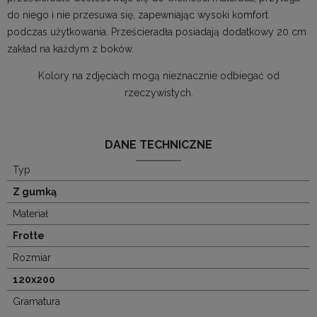
do niego i nie przesuwa się, zapewniając wysoki komfort
podczas użytkowania. Prześcieradła posiadają dodatkowy 20 cm
zakład na każdym z boków.
Kolory na zdjęciach mogą nieznacznie odbiegać od
rzeczywistych.
DANE TECHNICZNE
Typ
Z gumką
Materiał
Frotte
Rozmiar
120x200
Gramatura