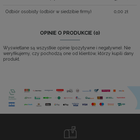
Odbiór osobisty
(odbiór w siedzibie firmy)
0,00 zł
OPINIE O PRODUKCIE (0)
Wyświetlane są wszystkie opinie (pozytywne i negatywne). Nie
weryfikujemy, czy pochodzą one od klientów, którzy kupili dany
produkt.