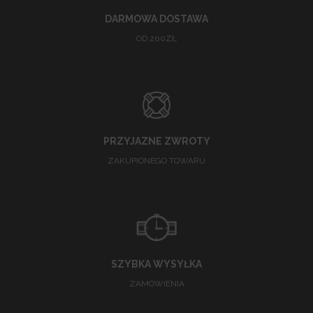
DARMOWA DOSTAWA
OD 200ZŁ
PRZYJAZNE ZWROTY
ZAKUPIONEGO TOWARU
SZYBKA WYSYŁKA
ZAMÓWIENIA