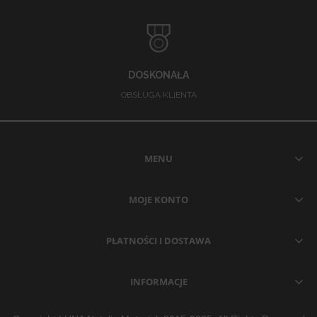
DOSKONAŁA
OBSŁUGA KLIENTA
MENU
MOJE KONTO
PŁATNOŚCI I DOSTAWA
INFORMACJE