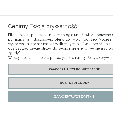
Cenimy Twoją prywatność
Pliki cookies i pokrewne im technologie umożliwiają poprawne dz
pomagają nam dostosować ofertę do Twoich potrzeb. Możesz
wykorzystanie przez nas wszystkich tych plików i przejść do sk
dostosować użycie plików do swoich preferencji, wybierając op
zgody".
Więcej o plikach cookies przeczytasz w naszej Polityce prywatn
ZAAKCEPTUJ TYLKO NIEZBĘDNE
DOSTOSUJ ZGODY
ZAAKCEPTUJ WSZYSTKIE